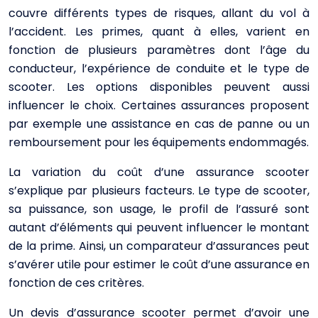
couvre différents types de risques, allant du vol à
l’accident. Les primes, quant à elles, varient en
fonction de plusieurs paramètres dont l’âge du
conducteur, l’expérience de conduite et le type de
scooter. Les options disponibles peuvent aussi
influencer le choix. Certaines assurances proposent
par exemple une assistance en cas de panne ou un
remboursement pour les équipements endommagés.
La variation du coût d’une assurance scooter
s’explique par plusieurs facteurs. Le type de scooter,
sa puissance, son usage, le profil de l’assuré sont
autant d’éléments qui peuvent influencer le montant
de la prime. Ainsi, un comparateur d’assurances peut
s’avérer utile pour estimer le coût d’une assurance en
fonction de ces critères.
Un devis d’assurance scooter permet d’avoir une