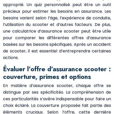
approprié. Un quiz personnalisé peut être un outil
précieux pour estimer les besoins en assurance. Les
besoins varient selon l’âge, l’expérience de conduite,
l’utilisation du scooter et d’autres facteurs. De plus,
une calculatrice d’assurance scooter peut être utile
pour comparer les différentes offres d’assurance
basées sur les besoins spécifiques. Après un accident
de scooter, il est essentiel d’entreprendre certaines
actions.
Évaluer l’offre d’assurance scooter :
couverture, primes et options
En matière d’assurance scooter, chaque offre se
distingue par ses spécificités. La compréhension de
ces particularités s’avère indispensable pour faire un
choix éclairé. La couverture proposée fait partie des
éléments cruciaux. Selon l’offre, cette dernière