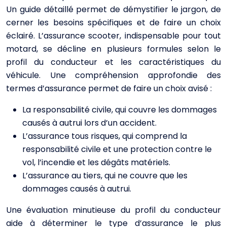
Un guide détaillé permet de démystifier le jargon, de
cerner les besoins spécifiques et de faire un choix
éclairé. L’assurance scooter, indispensable pour tout
motard, se décline en plusieurs formules selon le
profil du conducteur et les caractéristiques du
véhicule. Une compréhension approfondie des
termes d’assurance permet de faire un choix avisé :
La responsabilité civile, qui couvre les dommages
causés à autrui lors d’un accident.
L’assurance tous risques, qui comprend la
responsabilité civile et une protection contre le
vol, l’incendie et les dégâts matériels.
L’assurance au tiers, qui ne couvre que les
dommages causés à autrui.
Une évaluation minutieuse du profil du conducteur
aide à déterminer le type d’assurance le plus