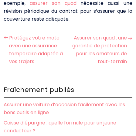
exemple,
assurer son quad
nécessite aussi une
révision périodique du contrat pour s’assurer que la
couverture reste adéquate.
Protégez votre moto
Assurer son quad : une
avec une assurance
garantie de protection
temporaire adaptée à
pour les amateurs de
vos trajets
tout-terrain
Fraîchement publiés
Assurer une voiture d’occasion facilement avec les
bons outils en ligne
Caisse d’épargne : quelle formule pour un jeune
conducteur ?