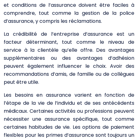
et conditions de l’assurance doivent être faciles à
comprendre, tout comme la gestion de la police
d’assurance, y compris les réclamations.
La crédibilité de l’entreprise d’assurance est un
facteur déterminant, tout comme le niveau de
service à la clientèle qu’elle offre. Des avantages
supplémentaires ou des avantages d’adhésion
peuvent également influencer le choix. Avoir des
recommandations d’amis, de famille ou de collègues
peut être utile.
Les besoins en assurance varient en fonction de
l’étape de la vie de l’individu et de ses antécédents
médicaux. Certaines activités ou professions peuvent
nécessiter une assurance spécifique, tout comme
certaines habitudes de vie. Les options de paiement
flexibles pour les primes d’assurance sont toujours un