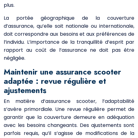
plus.
La portée géographique de la couverture
d’assurance, qu’elle soit nationale ou internationale,
doit correspondre aux besoins et aux préférences de
l’individu. L’importance de la tranquillité d’esprit par
rapport au coût de l’assurance ne doit pas être
négligée.
Maintenir une assurance scooter
adaptée : revue régulière et
ajustements
En matière d’assurance scooter, l’adaptabilité
s’avère primordiale. Une revue régulière permet de
garantir que la couverture demeure en adéquation
avec les besoins changeants. Des ajustements sont
parfois requis, qu’il s’agisse de modifications de la