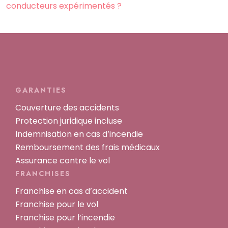
conducteurs expérimentés ?
GARANTIES
Couverture des accidents
Protection juridique incluse
Indemnisation en cas d’incendie
Remboursement des frais médicaux
Assurance contre le vol
FRANCHISES
Franchise en cas d’accident
Franchise pour le vol
Franchise pour l’incendie