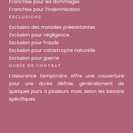
Franchise pour les dommages
Franchise pour l’indemnisation
EXCLUSIONS
Exclusion des maladies préexistantes
Exclusion pour négligence
Exclusion pour fraude
Exclusion pour catastrophe naturelle
Exclusion pour guerre
DURÉE DE CONTRAT
L’assurance temporaire offre une couverture
pour une durée définie, généralement de
quelques jours à plusieurs mois, selon les besoins
spécifiques.