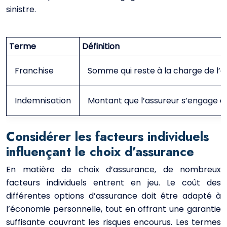
sinistre.
Terme
Définition
Franchise
Somme qui reste à la charge de l’as
Indemnisation
Montant que l’assureur s’engage à 
Considérer les facteurs individuels
influençant le choix d’assurance
En matière de choix d’assurance, de nombreux
facteurs individuels entrent en jeu. Le coût des
différentes options d’assurance doit être adapté à
l’économie personnelle, tout en offrant une garantie
suffisante couvrant les risques encourus. Les termes