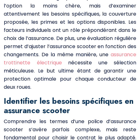
l’option la moins chère, mais d’examiner
attentivement les besoins spécifiques, la couverture
proposée, les primes et les options disponibles. Les
facteurs individuels ont un rôle prépondérant dans le
choix de l’assurance. De plus, une évaluation régulière
permet d’ajuster l’assurance scooter en fonction des
changements. De la même manière, une
assurance
trottinette électrique
nécessite une sélection
méticuleuse. Le but ultime étant de garantir une
protection optimale pour chaque conducteur de
deux roues.
Identifier les besoins spécifiques en
assurance scooter
Comprendre les termes d’une police d’assurance
scooter s’avère parfois complexe, mais reste
fondamental pour choisir le contrat le plus adapté.