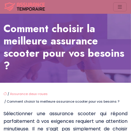
Comment choisir la
meilleure assurance
scooter pour vos besoins
?
/
Assurance deux-roues
/ Comment choisir la meilleure assurance scooter pour vos besoins ?
Sélectionner une assurance scooter qui répond
parfaitement à vos exigences requiert une attention
minutieuse. Il ne s’agit pas simplement de choisir