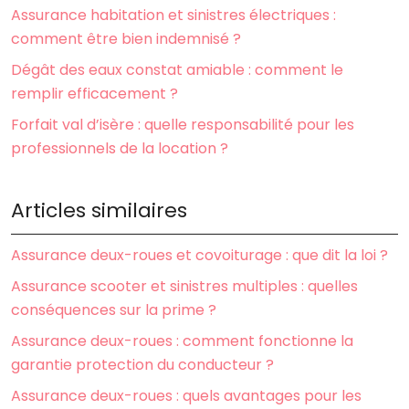
Assurance habitation et sinistres électriques :
comment être bien indemnisé ?
Dégât des eaux constat amiable : comment le
remplir efficacement ?
Forfait val d’isère : quelle responsabilité pour les
professionnels de la location ?
Articles similaires
Assurance deux-roues et covoiturage : que dit la loi ?
Assurance scooter et sinistres multiples : quelles
conséquences sur la prime ?
Assurance deux-roues : comment fonctionne la
garantie protection du conducteur ?
Assurance deux-roues : quels avantages pour les