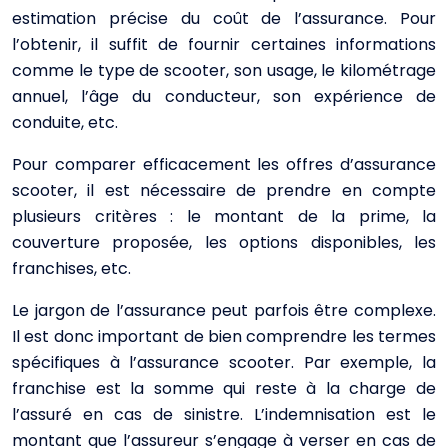
estimation précise du coût de l’assurance. Pour
l’obtenir, il suffit de fournir certaines informations
comme le type de scooter, son usage, le kilométrage
annuel, l’âge du conducteur, son expérience de
conduite, etc.
Pour comparer efficacement les offres d’assurance
scooter, il est nécessaire de prendre en compte
plusieurs critères : le montant de la prime, la
couverture proposée, les options disponibles, les
franchises, etc.
Le jargon de l’assurance peut parfois être complexe.
Il est donc important de bien comprendre les termes
spécifiques à l’assurance scooter. Par exemple, la
franchise est la somme qui reste à la charge de
l’assuré en cas de sinistre. L’indemnisation est le
montant que l’assureur s’engage à verser en cas de