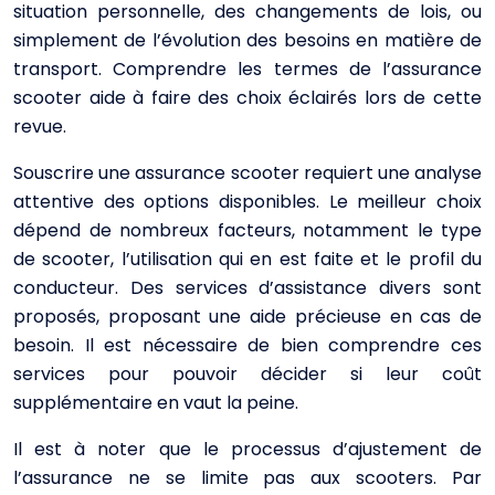
situation personnelle, des changements de lois, ou
simplement de l’évolution des besoins en matière de
transport. Comprendre les termes de l’assurance
scooter aide à faire des choix éclairés lors de cette
revue.
Souscrire une assurance scooter requiert une analyse
attentive des options disponibles. Le meilleur choix
dépend de nombreux facteurs, notamment le type
de scooter, l’utilisation qui en est faite et le profil du
conducteur. Des services d’assistance divers sont
proposés, proposant une aide précieuse en cas de
besoin. Il est nécessaire de bien comprendre ces
services pour pouvoir décider si leur coût
supplémentaire en vaut la peine.
Il est à noter que le processus d’ajustement de
l’assurance ne se limite pas aux scooters. Par