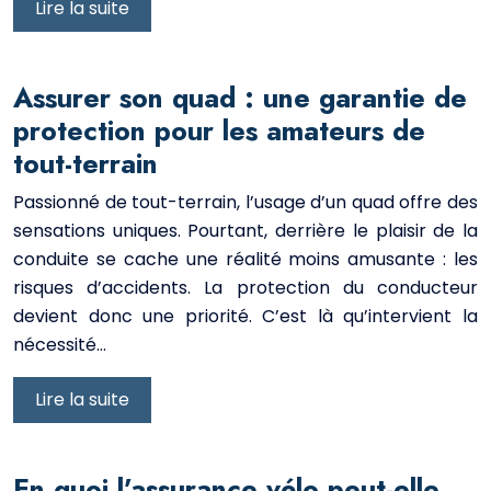
Lire la suite
Assurer son quad : une garantie de
protection pour les amateurs de
tout-terrain
Passionné de tout-terrain, l’usage d’un quad offre des
sensations uniques. Pourtant, derrière le plaisir de la
conduite se cache une réalité moins amusante : les
risques d’accidents. La protection du conducteur
devient donc une priorité. C’est là qu’intervient la
nécessité…
Lire la suite
En quoi l’assurance vélo peut-elle