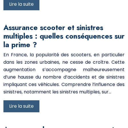
Lire la suite
Assurance scooter et sinistres
multiples : quelles conséquences sur
la prime ?
En France, la popularité des scooters, en particulier
dans les zones urbaines, ne cesse de croître. Cette
augmentation s’accompagne malheureusement
d’une hausse du nombre d’accidents et de sinistres
impliquant ces véhicules. Comprendre l’influence des
sinistres, notamment les sinistres multiples, sur…
Lire la suite