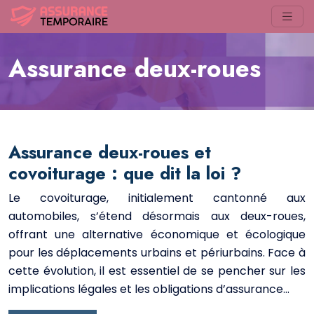
Assurance deux-roues
Assurance deux-roues et
covoiturage : que dit la loi ?
Le covoiturage, initialement cantonné aux
automobiles, s’étend désormais aux deux-roues,
offrant une alternative économique et écologique
pour les déplacements urbains et périurbains. Face à
cette évolution, il est essentiel de se pencher sur les
implications légales et les obligations d’assurance…