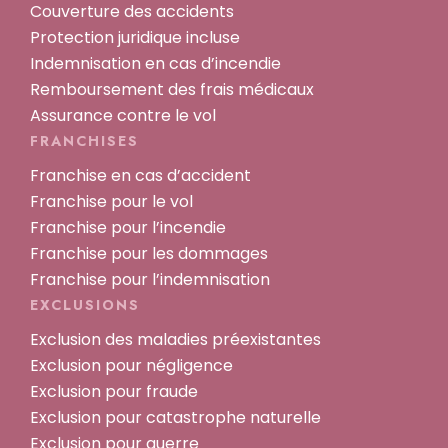
Couverture des accidents
Protection juridique incluse
Indemnisation en cas d’incendie
Remboursement des frais médicaux
Assurance contre le vol
FRANCHISES
Franchise en cas d’accident
Franchise pour le vol
Franchise pour l’incendie
Franchise pour les dommages
Franchise pour l’indemnisation
EXCLUSIONS
Exclusion des maladies préexistantes
Exclusion pour négligence
Exclusion pour fraude
Exclusion pour catastrophe naturelle
Exclusion pour guerre