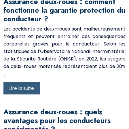
Assurance deux-roues : comment
fonctionne la garantie protection du
conducteur ?
Les accidents de deux-roues sont malheureusement
fréquents et peuvent entraîner des conséquences
corporelles graves pour le conducteur. Selon les
statistiques de l’Observatoire National Interministériel
de la Sécurité Routière (ONISR), en 2022, les usagers
de deux-roues motorisés représentaient plus de 20%
…
Lire la suite
Assurance deux-roues : quels
avantages pour les conducteurs
expérimentés ?