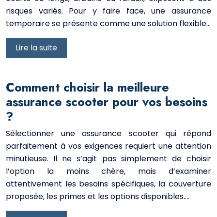
risques variés. Pour y faire face, une assurance
temporaire se présente comme une solution flexible…
Lire la suite
Comment choisir la meilleure
assurance scooter pour vos besoins
?
Sélectionner une assurance scooter qui répond
parfaitement à vos exigences requiert une attention
minutieuse. Il ne s’agit pas simplement de choisir
l’option la moins chère, mais d’examiner
attentivement les besoins spécifiques, la couverture
proposée, les primes et les options disponibles….