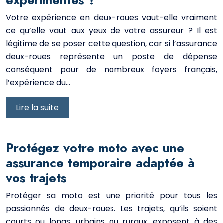
Votre expérience en deux-roues vaut-elle vraiment
ce qu’elle vaut aux yeux de votre assureur ? Il est
légitime de se poser cette question, car si l’assurance
deux-roues représente un poste de dépense
conséquent pour de nombreux foyers français,
l’expérience du…
Lire la suite
Protégez votre moto avec une
assurance temporaire adaptée à
vos trajets
Protéger sa moto est une priorité pour tous les
passionnés de deux-roues. Les trajets, qu’ils soient
courts ou longs, urbains ou ruraux, exposent à des