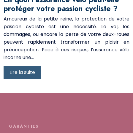
protéger votre passion cycliste ?
Amoureux de la petite reine, la protection de votre
passion cycliste est une nécessité. Le vol, les
dommages, ou encore la perte de votre deux-roues
peuvent rapidement transformer un plaisir en
préoccupation. Face à ces risques, l’assurance vélo
incarne une…
Lire la suite
GARANTIES