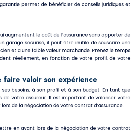
 garantie permet de bénéficier de conseils juridiques et
es qui augmentent le coût de l’assurance sans apporter de
n garage sécurisé, il peut être inutile de souscrire une
ncien et a une faible valeur marchande. Prenez le temps
dent réellement, en fonction de votre profil, de votre
 faire valoir son expérience
ses besoins, à son profil et à son budget. En tant que
e votre assureur. Il est important de valoriser votre
 lors de la négociation de votre contrat d’assurance.
ettre en avant lors de la négociation de votre contrat