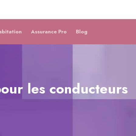
abitation
Assurance Pro
Blog
pour les conducteurs