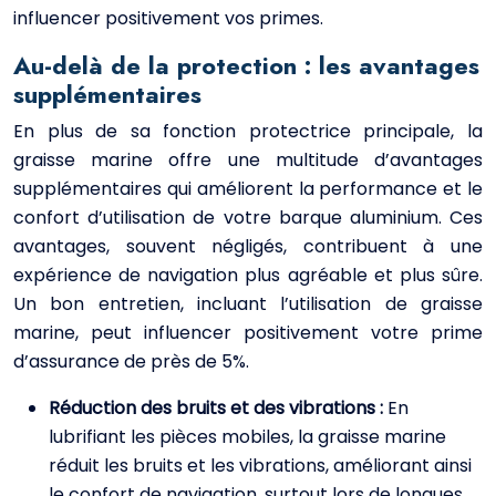
influencer positivement vos primes.
Au-delà de la protection : les avantages
supplémentaires
En plus de sa fonction protectrice principale, la
graisse marine offre une multitude d’avantages
supplémentaires qui améliorent la performance et le
confort d’utilisation de votre barque aluminium. Ces
avantages, souvent négligés, contribuent à une
expérience de navigation plus agréable et plus sûre.
Un bon entretien, incluant l’utilisation de graisse
marine, peut influencer positivement votre prime
d’assurance de près de 5%.
Réduction des bruits et des vibrations :
En
lubrifiant les pièces mobiles, la graisse marine
réduit les bruits et les vibrations, améliorant ainsi
le confort de navigation, surtout lors de longues