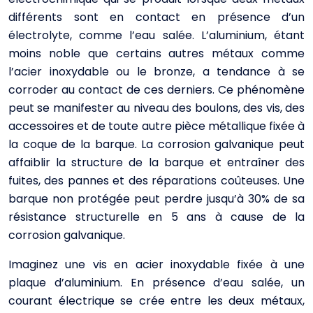
différents sont en contact en présence d’un
électrolyte, comme l’eau salée. L’aluminium, étant
moins noble que certains autres métaux comme
l’acier inoxydable ou le bronze, a tendance à se
corroder au contact de ces derniers. Ce phénomène
peut se manifester au niveau des boulons, des vis, des
accessoires et de toute autre pièce métallique fixée à
la coque de la barque. La corrosion galvanique peut
affaiblir la structure de la barque et entraîner des
fuites, des pannes et des réparations coûteuses. Une
barque non protégée peut perdre jusqu’à 30% de sa
résistance structurelle en 5 ans à cause de la
corrosion galvanique.
Imaginez une vis en acier inoxydable fixée à une
plaque d’aluminium. En présence d’eau salée, un
courant électrique se crée entre les deux métaux,