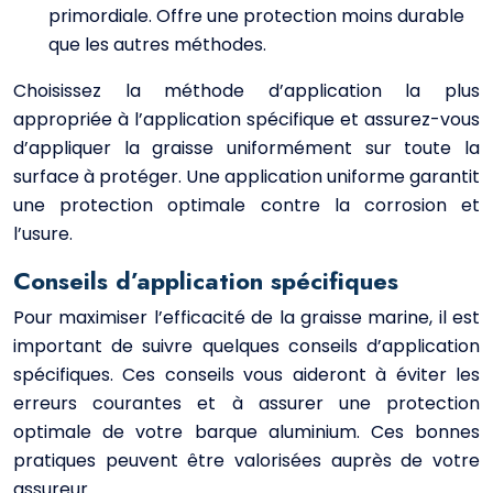
primordiale. Offre une protection moins durable
que les autres méthodes.
Choisissez la méthode d’application la plus
appropriée à l’application spécifique et assurez-vous
d’appliquer la graisse uniformément sur toute la
surface à protéger. Une application uniforme garantit
une protection optimale contre la corrosion et
l’usure.
Conseils d’application spécifiques
Pour maximiser l’efficacité de la graisse marine, il est
important de suivre quelques conseils d’application
spécifiques. Ces conseils vous aideront à éviter les
erreurs courantes et à assurer une protection
optimale de votre barque aluminium. Ces bonnes
pratiques peuvent être valorisées auprès de votre
assureur.