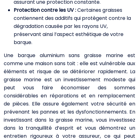
assurant une protection constante.
Protection contre les UV :
Certaines graisses
contiennent des additifs qui protègent contre la
dégradation causée par les rayons UV,
préservant ainsi l’aspect esthétique de votre
barque.
Une barque aluminium sans graisse marine est
comme une maison sans toit : elle est vulnérable aux
éléments et risque de se détériorer rapidement. La
graisse marine est un investissement modeste qui
peut vous faire économiser des sommes
considérables en réparations et en remplacement
de pièces. Elle assure également votre sécurité en
prévenant les pannes et les dysfonctionnements. En
investissant dans la graisse marine, vous investissez
dans la tranquillité d’esprit et vous démontrez un
entretien rigoureux à votre assureur, ce qui peut