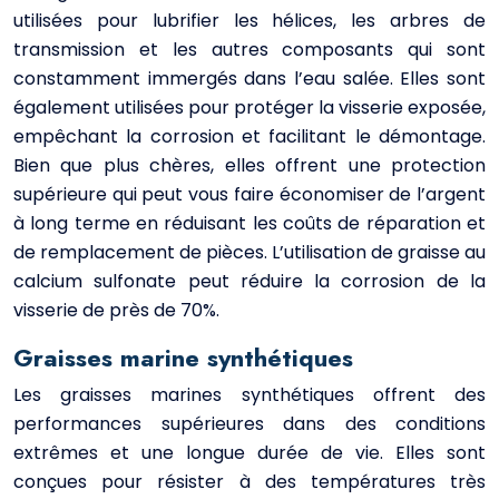
utilisées pour lubrifier les hélices, les arbres de
transmission et les autres composants qui sont
constamment immergés dans l’eau salée. Elles sont
également utilisées pour protéger la visserie exposée,
empêchant la corrosion et facilitant le démontage.
Bien que plus chères, elles offrent une protection
supérieure qui peut vous faire économiser de l’argent
à long terme en réduisant les coûts de réparation et
de remplacement de pièces. L’utilisation de graisse au
calcium sulfonate peut réduire la corrosion de la
visserie de près de 70%.
Graisses marine synthétiques
Les graisses marines synthétiques offrent des
performances supérieures dans des conditions
extrêmes et une longue durée de vie. Elles sont
conçues pour résister à des températures très