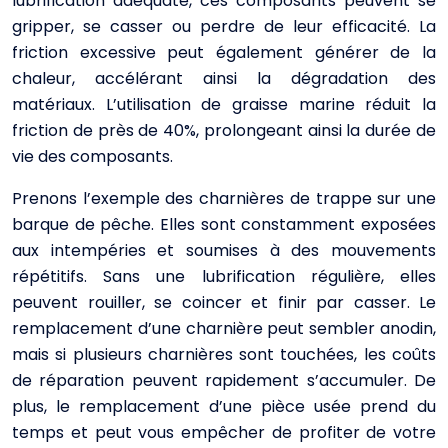
lubrification adéquate, ces composants peuvent se
gripper, se casser ou perdre de leur efficacité. La
friction excessive peut également générer de la
chaleur, accélérant ainsi la dégradation des
matériaux. L’utilisation de graisse marine réduit la
friction de près de 40%, prolongeant ainsi la durée de
vie des composants.
Prenons l’exemple des charnières de trappe sur une
barque de pêche. Elles sont constamment exposées
aux intempéries et soumises à des mouvements
répétitifs. Sans une lubrification régulière, elles
peuvent rouiller, se coincer et finir par casser. Le
remplacement d’une charnière peut sembler anodin,
mais si plusieurs charnières sont touchées, les coûts
de réparation peuvent rapidement s’accumuler. De
plus, le remplacement d’une pièce usée prend du
temps et peut vous empêcher de profiter de votre