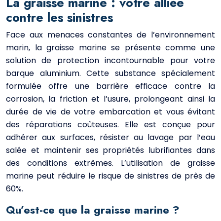
La graisse marine : votre alliée
contre les sinistres
Face aux menaces constantes de l’environnement
marin, la graisse marine se présente comme une
solution de protection incontournable pour votre
barque aluminium. Cette substance spécialement
formulée offre une barrière efficace contre la
corrosion, la friction et l’usure, prolongeant ainsi la
durée de vie de votre embarcation et vous évitant
des réparations coûteuses. Elle est conçue pour
adhérer aux surfaces, résister au lavage par l’eau
salée et maintenir ses propriétés lubrifiantes dans
des conditions extrêmes. L’utilisation de graisse
marine peut réduire le risque de sinistres de près de
60%.
Qu’est-ce que la graisse marine ?