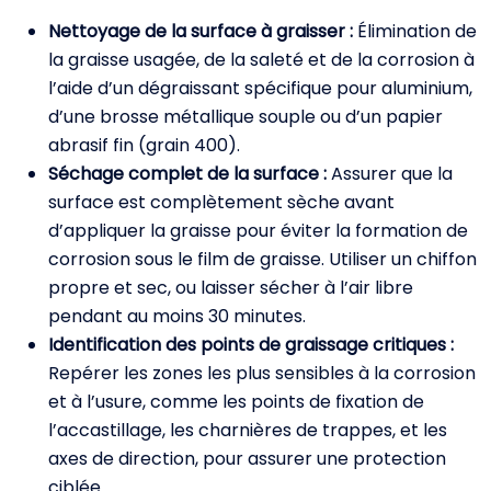
Nettoyage de la surface à graisser :
Élimination de
la graisse usagée, de la saleté et de la corrosion à
l’aide d’un dégraissant spécifique pour aluminium,
d’une brosse métallique souple ou d’un papier
abrasif fin (grain 400).
Séchage complet de la surface :
Assurer que la
surface est complètement sèche avant
d’appliquer la graisse pour éviter la formation de
corrosion sous le film de graisse. Utiliser un chiffon
propre et sec, ou laisser sécher à l’air libre
pendant au moins 30 minutes.
Identification des points de graissage critiques :
Repérer les zones les plus sensibles à la corrosion
et à l’usure, comme les points de fixation de
l’accastillage, les charnières de trappes, et les
axes de direction, pour assurer une protection
ciblée.