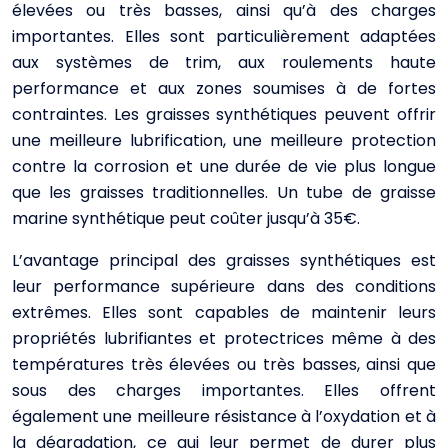
élevées ou très basses, ainsi qu’à des charges
importantes. Elles sont particulièrement adaptées
aux systèmes de trim, aux roulements haute
performance et aux zones soumises à de fortes
contraintes. Les graisses synthétiques peuvent offrir
une meilleure lubrification, une meilleure protection
contre la corrosion et une durée de vie plus longue
que les graisses traditionnelles. Un tube de graisse
marine synthétique peut coûter jusqu’à 35€.
L’avantage principal des graisses synthétiques est
leur performance supérieure dans des conditions
extrêmes. Elles sont capables de maintenir leurs
propriétés lubrifiantes et protectrices même à des
températures très élevées ou très basses, ainsi que
sous des charges importantes. Elles offrent
également une meilleure résistance à l’oxydation et à
la dégradation, ce qui leur permet de durer plus