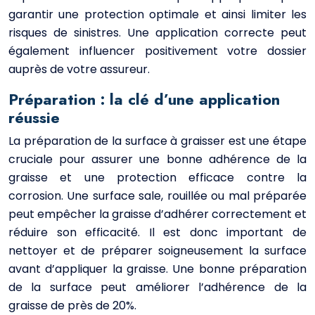
garantir une protection optimale et ainsi limiter les
risques de sinistres. Une application correcte peut
également influencer positivement votre dossier
auprès de votre assureur.
Préparation : la clé d’une application
réussie
La préparation de la surface à graisser est une étape
cruciale pour assurer une bonne adhérence de la
graisse et une protection efficace contre la
corrosion. Une surface sale, rouillée ou mal préparée
peut empêcher la graisse d’adhérer correctement et
réduire son efficacité. Il est donc important de
nettoyer et de préparer soigneusement la surface
avant d’appliquer la graisse. Une bonne préparation
de la surface peut améliorer l’adhérence de la
graisse de près de 20%.