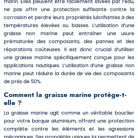
marin. Elles peuvent être facilement lavées par l’eau,
ne pas offrir une protection suffisante contre la
corrosion et perdre leurs propriétés lubrifiantes à des
températures élevées ou basses. L’utilisation d’une
graisse non marine peut entraîner une usure
prématurée des composants, des pannes et des
réparations coûteuses. Il est donc crucial d’utiliser
une graisse marine spécifiquement conçue pour les
applications nautiques. L’utilisation d’une graisse non
marine peut réduire la durée de vie des composants
de près de 50%.
Comment la graisse marine protège-t-
elle ?
La graisse marine agit comme un véritable bouclier
pour votre barque aluminium, offrant une protection
complète contre les éléments et les agressions
mécaniques. Ses propriétés uniques lui permettent de