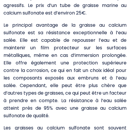
agressifs. Le prix d’un tube de graisse marine au
calcium sulfonate est d’environ 25€.
Le principal avantage de la graisse au calcium
sulfonate est sa résistance exceptionnelle à l’eau
salée. Elle est capable de repousser l’eau et de
maintenir un film protecteur sur les surfaces
métalliques, même en cas d’immersion prolongée.
Elle offre également une protection supérieure
contre la corrosion, ce qui en fait un choix idéal pour
les composants exposés aux embruns et à l’eau
salée. Cependant, elle peut être plus chère que
d’autres types de graisses, ce qui peut être un facteur
à prendre en compte. La résistance à l’eau salée
atteint près de 95% avec une graisse au calcium
sulfonate de qualité.
Les graisses au calcium sulfonate sont souvent