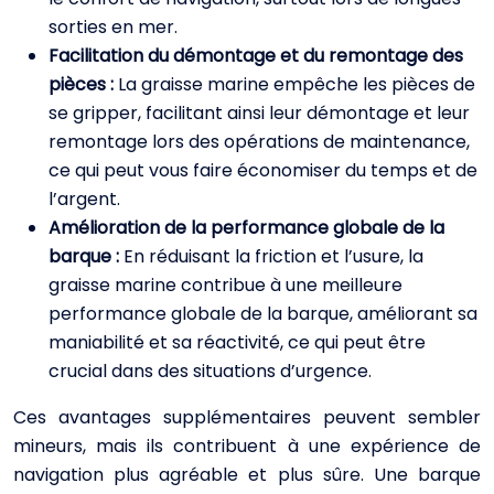
sorties en mer.
Facilitation du démontage et du remontage des
pièces :
La graisse marine empêche les pièces de
se gripper, facilitant ainsi leur démontage et leur
remontage lors des opérations de maintenance,
ce qui peut vous faire économiser du temps et de
l’argent.
Amélioration de la performance globale de la
barque :
En réduisant la friction et l’usure, la
graisse marine contribue à une meilleure
performance globale de la barque, améliorant sa
maniabilité et sa réactivité, ce qui peut être
crucial dans des situations d’urgence.
Ces avantages supplémentaires peuvent sembler
mineurs, mais ils contribuent à une expérience de
navigation plus agréable et plus sûre. Une barque