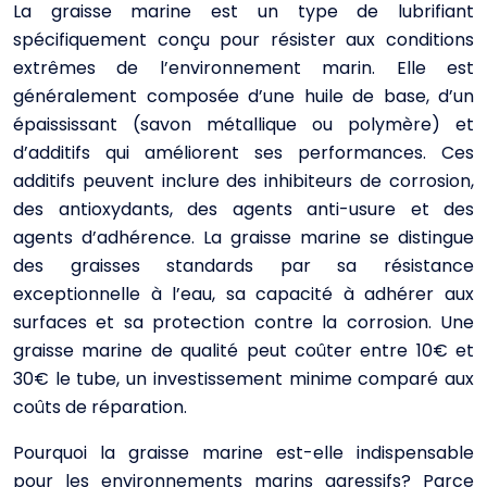
La graisse marine est un type de lubrifiant
spécifiquement conçu pour résister aux conditions
extrêmes de l’environnement marin. Elle est
généralement composée d’une huile de base, d’un
épaississant (savon métallique ou polymère) et
d’additifs qui améliorent ses performances. Ces
additifs peuvent inclure des inhibiteurs de corrosion,
des antioxydants, des agents anti-usure et des
agents d’adhérence. La graisse marine se distingue
des graisses standards par sa résistance
exceptionnelle à l’eau, sa capacité à adhérer aux
surfaces et sa protection contre la corrosion. Une
graisse marine de qualité peut coûter entre 10€ et
30€ le tube, un investissement minime comparé aux
coûts de réparation.
Pourquoi la graisse marine est-elle indispensable
pour les environnements marins agressifs? Parce