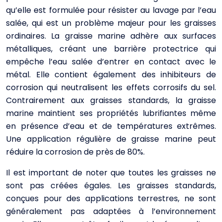
qu’elle est formulée pour résister au lavage par l’eau
salée, qui est un problème majeur pour les graisses
ordinaires. La graisse marine adhère aux surfaces
métalliques, créant une barrière protectrice qui
empêche l’eau salée d’entrer en contact avec le
métal. Elle contient également des inhibiteurs de
corrosion qui neutralisent les effets corrosifs du sel.
Contrairement aux graisses standards, la graisse
marine maintient ses propriétés lubrifiantes même
en présence d’eau et de températures extrêmes.
Une application régulière de graisse marine peut
réduire la corrosion de près de 80%.
Il est important de noter que toutes les graisses ne
sont pas créées égales. Les graisses standards,
conçues pour des applications terrestres, ne sont
généralement pas adaptées à l’environnement