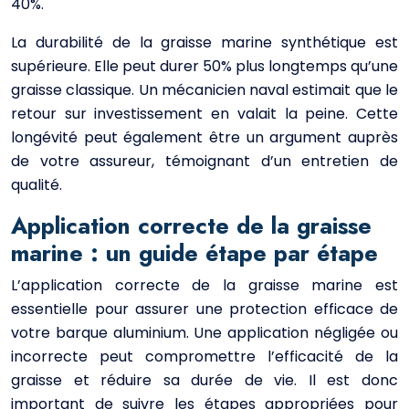
40%.
La durabilité de la graisse marine synthétique est
supérieure. Elle peut durer 50% plus longtemps qu’une
graisse classique. Un mécanicien naval estimait que le
retour sur investissement en valait la peine. Cette
longévité peut également être un argument auprès
de votre assureur, témoignant d’un entretien de
qualité.
Application correcte de la graisse
marine : un guide étape par étape
L’application correcte de la graisse marine est
essentielle pour assurer une protection efficace de
votre barque aluminium. Une application négligée ou
incorrecte peut compromettre l’efficacité de la
graisse et réduire sa durée de vie. Il est donc
important de suivre les étapes appropriées pour