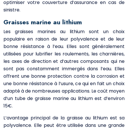
optimiser votre couverture d’assurance en cas de
sinistre.
Graisses marine au lithium
Les graisses marines au lithium sont un choix
populaire en raison de leur polyvalence et de leur
bonne résistance à l’eau. Elles sont généralement
utilisées pour lubrifier les roulements, les charnières,
les axes de direction et d’autres composants qui ne
sont pas constamment immergés dans l’eau. Elles
offrent une bonne protection contre la corrosion et
une bonne résistance à l’usure, ce qui en fait un choix
adapté à de nombreuses applications. Le coût moyen
d’un tube de graisse marine au lithium est d’environ
15€.
L’avantage principal de la graisse au lithium est sa
polyvalence. Elle peut être utilisée dans une grande