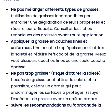
Ne pas mélanger différents types de graisses :
L’utilisation de graisses incompatibles peut
entraîner une dégradation de leurs propriétés et
réduire leur efficacité. Consulter les fiches
techniques des graisses avant toute application.
Appliquer la graisse en couches fines et
uniformes :
Une couche trop épaisse peut attirer
la saleté et réduire l’efficacité de la graisse. Mieux
vaut plusieurs couches fines qu’une seule couche
épaisse.
Ne pas trop graisser (risque d’attirer la saleté) :
L’excès de graisse peut attirer la saleté et la
poussière, créant un abrasif qui peut
endommager les surfaces à protéger. Essuyer
l’excédent de graisse avec un chiffon propre.
Suivre les recommandations du fabricant de la