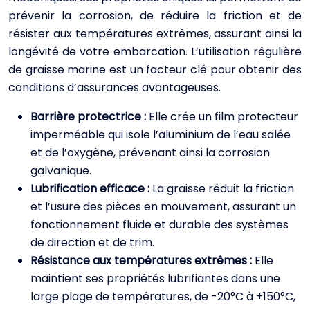
prévenir la corrosion, de réduire la friction et de
résister aux températures extrêmes, assurant ainsi la
longévité de votre embarcation. L’utilisation régulière
de graisse marine est un facteur clé pour obtenir des
conditions d’assurances avantageuses.
Barrière protectrice :
Elle crée un film protecteur
imperméable qui isole l’aluminium de l’eau salée
et de l’oxygène, prévenant ainsi la corrosion
galvanique.
Lubrification efficace :
La graisse réduit la friction
et l’usure des pièces en mouvement, assurant un
fonctionnement fluide et durable des systèmes
de direction et de trim.
Résistance aux températures extrêmes :
Elle
maintient ses propriétés lubrifiantes dans une
large plage de températures, de -20°C à +150°C,