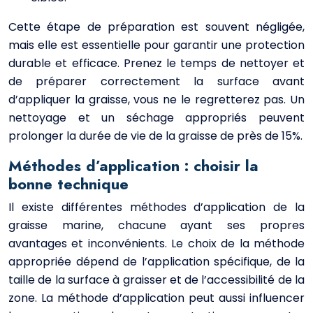
Cette étape de préparation est souvent négligée,
mais elle est essentielle pour garantir une protection
durable et efficace. Prenez le temps de nettoyer et
de préparer correctement la surface avant
d’appliquer la graisse, vous ne le regretterez pas. Un
nettoyage et un séchage appropriés peuvent
prolonger la durée de vie de la graisse de près de 15%.
Méthodes d’application : choisir la
bonne technique
Il existe différentes méthodes d’application de la
graisse marine, chacune ayant ses propres
avantages et inconvénients. Le choix de la méthode
appropriée dépend de l’application spécifique, de la
taille de la surface à graisser et de l’accessibilité de la
zone. La méthode d’application peut aussi influencer