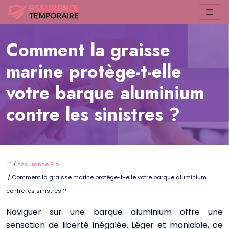
Comment la graisse
marine protège-t-elle
votre barque aluminium
contre les sinistres ?
/
Assurance Pro
/ Comment la graisse marine protège-t-elle votre barque aluminium
contre les sinistres ?
Naviguer sur une barque aluminium offre une
sensation de liberté inégalée. Léger et maniable, ce