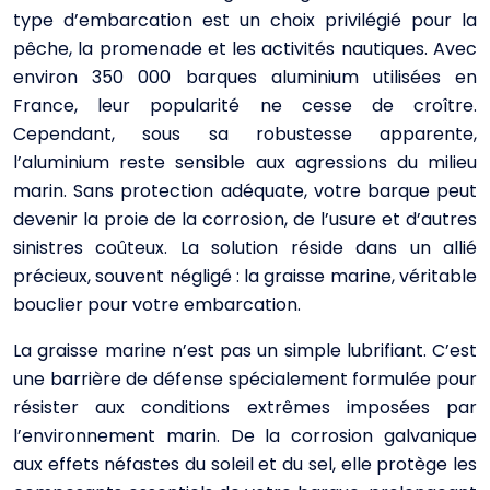
type d’embarcation est un choix privilégié pour la
pêche, la promenade et les activités nautiques. Avec
environ 350 000 barques aluminium utilisées en
France, leur popularité ne cesse de croître.
Cependant, sous sa robustesse apparente,
l’aluminium reste sensible aux agressions du milieu
marin. Sans protection adéquate, votre barque peut
devenir la proie de la corrosion, de l’usure et d’autres
sinistres coûteux. La solution réside dans un allié
précieux, souvent négligé : la graisse marine, véritable
bouclier pour votre embarcation.
La graisse marine n’est pas un simple lubrifiant. C’est
une barrière de défense spécialement formulée pour
résister aux conditions extrêmes imposées par
l’environnement marin. De la corrosion galvanique
aux effets néfastes du soleil et du sel, elle protège les