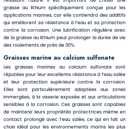
réduisant l’usure. Il est important de choisir une
graisse au lithium spécifiquement conçue pour les
applications marines, car elle contiendra des additifs
qui améliorent sa résistance à l’eau et sa protection
contre la corrosion. Une lubrification régulière avec
de la graisse au lithium peut prolonger la durée de vie
des roulements de près de 30%.
Graisses marine au calcium sulfonate
Les graisses marines au calcium sulfonate sont
réputées pour leur excellente résistance à l’eau salée
et leur protection supérieure contre la corrosion.
Elles sont particulièrement adaptées aux zones
immergées, à la visserie exposée et aux articulations
sensibles à la corrosion. Ces graisses sont capables
de maintenir leurs propriétés protectrices même en
contact prolongé avec l’eau salée, ce qui en fait un
choix idéal pour les environnements marins les plus