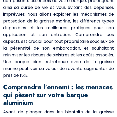
composants essentiels de votre barque, prolongeant
ainsi sa durée de vie et vous évitant des dépenses
imprévues. Nous allons explorer les mécanismes de
protection de la graisse marine, les différents types
disponibles et les meilleures pratiques pour son
application et son entretien. Comprendre ces
aspects est crucial pour tout propriétaire soucieux de
la pérennité de son embarcation, et souhaitant
minimiser les risques de sinistres et les coûts associés.
Une barque bien entretenue avec de la graisse
marine peut voir sa valeur de revente augmenter de
près de 15%.
Comprendre l’ennemi : les menaces
qui pèsent sur votre barque
aluminium
Avant de plonger dans les bienfaits de la graisse