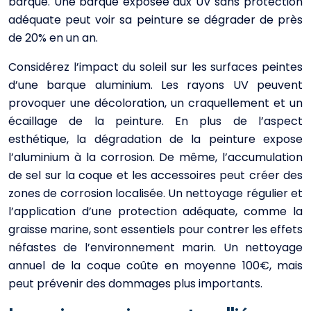
barque. Une barque exposée aux UV sans protection
adéquate peut voir sa peinture se dégrader de près
de 20% en un an.
Considérez l’impact du soleil sur les surfaces peintes
d’une barque aluminium. Les rayons UV peuvent
provoquer une décoloration, un craquellement et un
écaillage de la peinture. En plus de l’aspect
esthétique, la dégradation de la peinture expose
l’aluminium à la corrosion. De même, l’accumulation
de sel sur la coque et les accessoires peut créer des
zones de corrosion localisée. Un nettoyage régulier et
l’application d’une protection adéquate, comme la
graisse marine, sont essentiels pour contrer les effets
néfastes de l’environnement marin. Un nettoyage
annuel de la coque coûte en moyenne 100€, mais
peut prévenir des dommages plus importants.