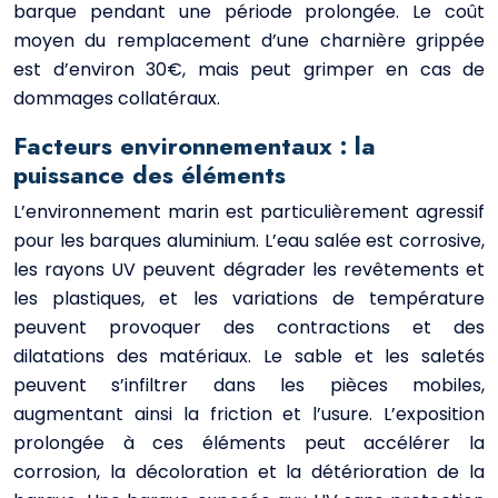
barque pendant une période prolongée. Le coût
moyen du remplacement d’une charnière grippée
est d’environ 30€, mais peut grimper en cas de
dommages collatéraux.
Facteurs environnementaux : la
puissance des éléments
L’environnement marin est particulièrement agressif
pour les barques aluminium. L’eau salée est corrosive,
les rayons UV peuvent dégrader les revêtements et
les plastiques, et les variations de température
peuvent provoquer des contractions et des
dilatations des matériaux. Le sable et les saletés
peuvent s’infiltrer dans les pièces mobiles,
augmentant ainsi la friction et l’usure. L’exposition
prolongée à ces éléments peut accélérer la
corrosion, la décoloration et la détérioration de la