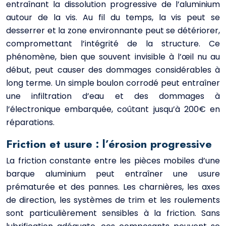
entraînant la dissolution progressive de l’aluminium
autour de la vis. Au fil du temps, la vis peut se
desserrer et la zone environnante peut se détériorer,
compromettant l’intégrité de la structure. Ce
phénomène, bien que souvent invisible à l’œil nu au
début, peut causer des dommages considérables à
long terme. Un simple boulon corrodé peut entraîner
une infiltration d’eau et des dommages à
l’électronique embarquée, coûtant jusqu’à 200€ en
réparations.
Friction et usure : l’érosion progressive
La friction constante entre les pièces mobiles d’une
barque aluminium peut entraîner une usure
prématurée et des pannes. Les charnières, les axes
de direction, les systèmes de trim et les roulements
sont particulièrement sensibles à la friction. Sans