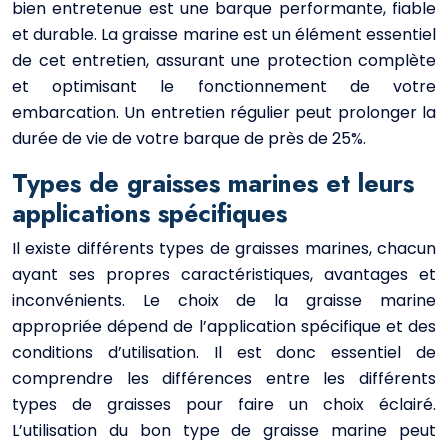
bien entretenue est une barque performante, fiable
et durable. La graisse marine est un élément essentiel
de cet entretien, assurant une protection complète
et optimisant le fonctionnement de votre
embarcation. Un entretien régulier peut prolonger la
durée de vie de votre barque de près de 25%.
Types de graisses marines et leurs
applications spécifiques
Il existe différents types de graisses marines, chacun
ayant ses propres caractéristiques, avantages et
inconvénients. Le choix de la graisse marine
appropriée dépend de l’application spécifique et des
conditions d’utilisation. Il est donc essentiel de
comprendre les différences entre les différents
types de graisses pour faire un choix éclairé.
L’utilisation du bon type de graisse marine peut