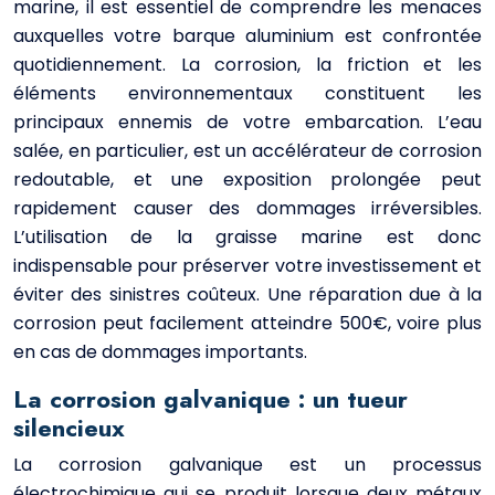
marine, il est essentiel de comprendre les menaces
auxquelles votre barque aluminium est confrontée
quotidiennement. La corrosion, la friction et les
éléments environnementaux constituent les
principaux ennemis de votre embarcation. L’eau
salée, en particulier, est un accélérateur de corrosion
redoutable, et une exposition prolongée peut
rapidement causer des dommages irréversibles.
L’utilisation de la graisse marine est donc
indispensable pour préserver votre investissement et
éviter des sinistres coûteux. Une réparation due à la
corrosion peut facilement atteindre 500€, voire plus
en cas de dommages importants.
La corrosion galvanique : un tueur
silencieux
La corrosion galvanique est un processus
électrochimique qui se produit lorsque deux métaux