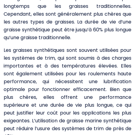
longtemps que les graisses traditionnelles.
Cependant, elles sont généralement plus chères que
les autres types de graisses. La durée de vie d’une
graisse synthétique peut être jusqu’à 60% plus longue
qu’une graisse traditionnelle.
Les graisses synthétiques sont souvent utilisées pour
les systèmes de trim, qui sont soumis à des charges
importantes et à des températures élevées. Elles
sont également utilisées pour les roulements haute
performance, qui nécessitent une lubrification
optimale pour fonctionner efficacement. Bien que
plus chères, elles offrent une performance
supérieure et une durée de vie plus longue, ce qui
peut justifier leur coût pour les applications les plus
exigeantes. L’utilisation de graisse marine synthétique
peut réduire l’usure des systèmes de trim de près de