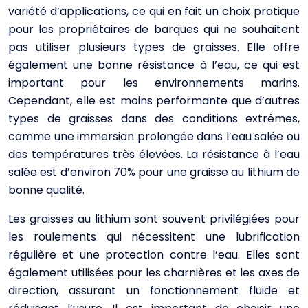
variété d’applications, ce qui en fait un choix pratique
pour les propriétaires de barques qui ne souhaitent
pas utiliser plusieurs types de graisses. Elle offre
également une bonne résistance à l’eau, ce qui est
important pour les environnements marins.
Cependant, elle est moins performante que d’autres
types de graisses dans des conditions extrêmes,
comme une immersion prolongée dans l’eau salée ou
des températures très élevées. La résistance à l’eau
salée est d’environ 70% pour une graisse au lithium de
bonne qualité.
Les graisses au lithium sont souvent privilégiées pour
les roulements qui nécessitent une lubrification
régulière et une protection contre l’eau. Elles sont
également utilisées pour les charnières et les axes de
direction, assurant un fonctionnement fluide et