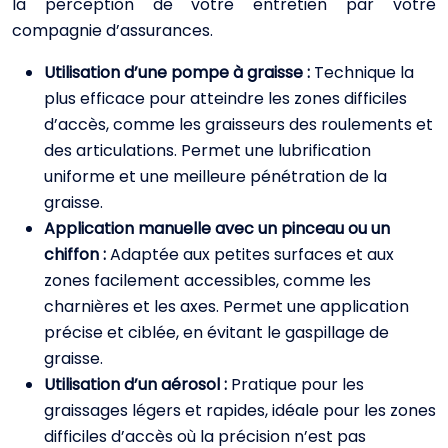
la perception de votre entretien par votre
compagnie d’assurances.
Utilisation d’une pompe à graisse :
Technique la
plus efficace pour atteindre les zones difficiles
d’accès, comme les graisseurs des roulements et
des articulations. Permet une lubrification
uniforme et une meilleure pénétration de la
graisse.
Application manuelle avec un pinceau ou un
chiffon :
Adaptée aux petites surfaces et aux
zones facilement accessibles, comme les
charnières et les axes. Permet une application
précise et ciblée, en évitant le gaspillage de
graisse.
Utilisation d’un aérosol :
Pratique pour les
graissages légers et rapides, idéale pour les zones
difficiles d’accès où la précision n’est pas