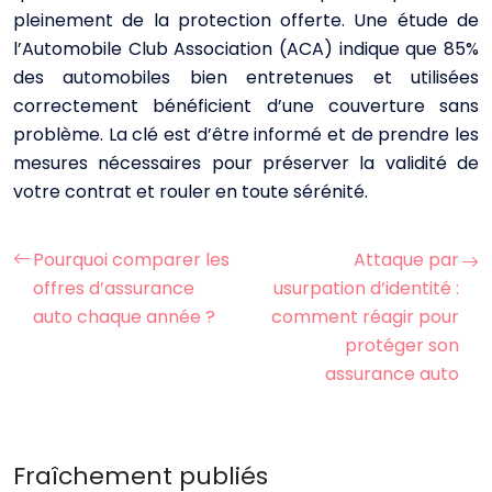
pleinement de la protection offerte. Une étude de
l’Automobile Club Association (ACA) indique que 85%
des automobiles bien entretenues et utilisées
correctement bénéficient d’une couverture sans
problème. La clé est d’être informé et de prendre les
mesures nécessaires pour préserver la validité de
votre contrat et rouler en toute sérénité.
Pourquoi comparer les
Attaque par
offres d’assurance
usurpation d’identité :
auto chaque année ?
comment réagir pour
protéger son
assurance auto
Fraîchement publiés