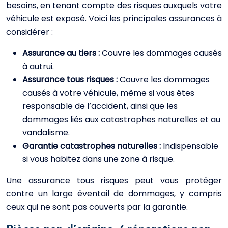
besoins, en tenant compte des risques auxquels votre
véhicule est exposé. Voici les principales assurances à
considérer :
Assurance au tiers :
Couvre les dommages causés
à autrui.
Assurance tous risques :
Couvre les dommages
causés à votre véhicule, même si vous êtes
responsable de l’accident, ainsi que les
dommages liés aux catastrophes naturelles et au
vandalisme.
Garantie catastrophes naturelles :
Indispensable
si vous habitez dans une zone à risque.
Une assurance tous risques peut vous protéger
contre un large éventail de dommages, y compris
ceux qui ne sont pas couverts par la garantie.