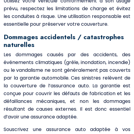
Utilisez votre véhicule conformément à son usage
prévu, respectez les limitations de charge et évitez
les conduites à risque. Une utilisation responsable est
essentielle pour préserver votre couverture.
Dommages accidentels / catastrophes
naturelles
Les dommages causés par des accidents, des
événements climatiques (grêle, inondation, incendie)
ou le vandalisme ne sont généralement pas couverts
par la garantie automobile. Ces sinistres relèvent de
la couverture de l’assurance auto. La garantie est
conçue pour couvrir les défauts de fabrication et les
défaillances mécaniques, et non les dommages
résultant de causes externes. Il est donc essentiel
d’avoir une assurance adaptée.
Souscrivez une assurance auto adaptée à vos