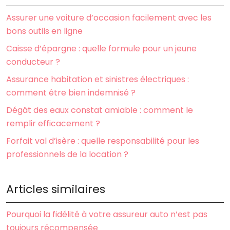
Assurer une voiture d’occasion facilement avec les
bons outils en ligne
Caisse d’épargne : quelle formule pour un jeune
conducteur ?
Assurance habitation et sinistres électriques :
comment être bien indemnisé ?
Dégât des eaux constat amiable : comment le
remplir efficacement ?
Forfait val d’isère : quelle responsabilité pour les
professionnels de la location ?
Articles similaires
Pourquoi la fidélité à votre assureur auto n’est pas
toujours récompensée