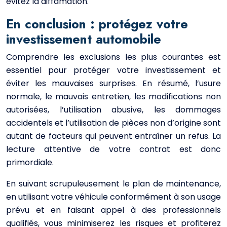
évitez la diffamation.
En conclusion : protégez votre
investissement automobile
Comprendre les exclusions les plus courantes est
essentiel pour protéger votre investissement et
éviter les mauvaises surprises. En résumé, l’usure
normale, le mauvais entretien, les modifications non
autorisées, l’utilisation abusive, les dommages
accidentels et l’utilisation de pièces non d’origine sont
autant de facteurs qui peuvent entraîner un refus. La
lecture attentive de votre contrat est donc
primordiale.
En suivant scrupuleusement le plan de maintenance,
en utilisant votre véhicule conformément à son usage
prévu et en faisant appel à des professionnels
qualifiés, vous minimiserez les risques et profiterez