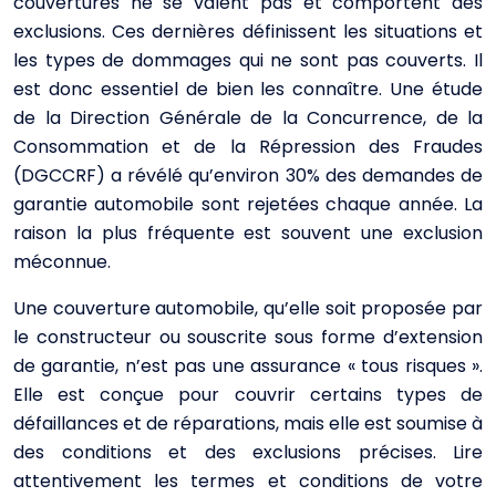
couvertures ne se valent pas et comportent des
exclusions. Ces dernières définissent les situations et
les types de dommages qui ne sont pas couverts. Il
est donc essentiel de bien les connaître. Une étude
de la Direction Générale de la Concurrence, de la
Consommation et de la Répression des Fraudes
(DGCCRF) a révélé qu’environ 30% des demandes de
garantie automobile sont rejetées chaque année. La
raison la plus fréquente est souvent une exclusion
méconnue.
Une couverture automobile, qu’elle soit proposée par
le constructeur ou souscrite sous forme d’extension
de garantie, n’est pas une assurance « tous risques ».
Elle est conçue pour couvrir certains types de
défaillances et de réparations, mais elle est soumise à
des conditions et des exclusions précises. Lire
attentivement les termes et conditions de votre