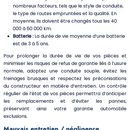
nombreux facteurs, tels que le style de conduite,
le type de routes empruntées et la qualité. En
moyenne, ils doivent être changés tous les 40
000 à 60 000 km.
Batterie :
La durée de vie moyenne d’une batterie
est de 3 à 5 ans.
Pour prolonger la durée de vie de vos pièces et
minimiser les risques de refus de garantie liés à l’usure
normale, adoptez une conduite souple, évitez les
freinages brusques et respectez les préconisations
du constructeur en matière d’entretien. Un contrôle
régulier de l’état de vos pièces permettra d’anticiper
les remplacements et d’éviter les pannes,
préservant ainsi votre garantie automobile
exclusions.
Mauvais entretien / négligence