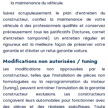
la maintenance du véhicule.
Suivez scrupuleusement le plan d’entretien du
constructeur, confiez la maintenance de votre
véhicule à des professionnels qualifiés et conservez
précieusement tous les justificatifs (factures, carnet
d’entretien tamponné). Un entretien régulier et
rigoureux est la meilleure façon de préserver votre
garantie et d’éviter un refus garantie voiture.
Modifications non autorisées / tuning
Les modifications non approuvées par le
constructeur, telles que l’installation de pièces non
homologuées ou la reprogrammation du moteur
(tuning), peuvent entraîner l’annulation de la garantie
constructeur exclusions. Les constructeurs
conçoivent leurs automobiles pour fonctionner avec
des pièces et des réglages spécifiques. Toute