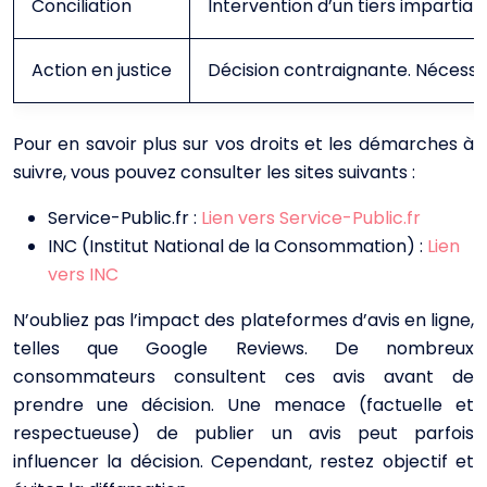
Conciliation
Intervention d’un tiers impartial.
Action en justice
Décision contraignante. Nécessi
Pour en savoir plus sur vos droits et les démarches à
suivre, vous pouvez consulter les sites suivants :
Service-Public.fr :
Lien vers Service-Public.fr
INC (Institut National de la Consommation) :
Lien
vers INC
N’oubliez pas l’impact des plateformes d’avis en ligne,
telles que Google Reviews. De nombreux
consommateurs consultent ces avis avant de
prendre une décision. Une menace (factuelle et
respectueuse) de publier un avis peut parfois
influencer la décision. Cependant, restez objectif et