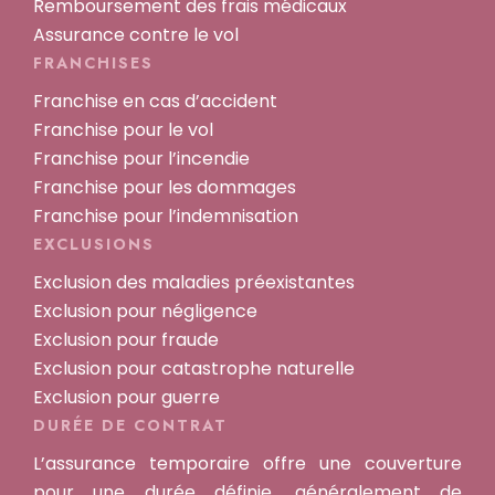
Remboursement des frais médicaux
Assurance contre le vol
FRANCHISES
Franchise en cas d’accident
Franchise pour le vol
Franchise pour l’incendie
Franchise pour les dommages
Franchise pour l’indemnisation
EXCLUSIONS
Exclusion des maladies préexistantes
Exclusion pour négligence
Exclusion pour fraude
Exclusion pour catastrophe naturelle
Exclusion pour guerre
DURÉE DE CONTRAT
L’assurance temporaire offre une couverture
pour une durée définie, généralement de