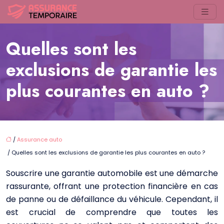
Quelles sont les
exclusions de garantie les
plus courantes en auto ?
/
Assurance auto
/ Quelles sont les exclusions de garantie les plus courantes en auto ?
Souscrire une garantie automobile est une démarche
rassurante, offrant une protection financière en cas
de panne ou de défaillance du véhicule. Cependant, il
est crucial de comprendre que toutes les