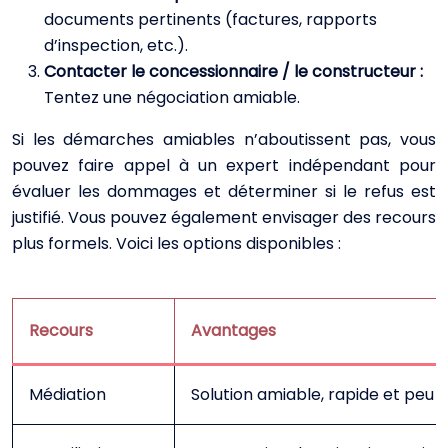
documents pertinents (factures, rapports
d’inspection, etc.).
Contacter le concessionnaire / le constructeur :
Tentez une négociation amiable.
Si les démarches amiables n’aboutissent pas, vous
pouvez faire appel à un expert indépendant pour
évaluer les dommages et déterminer si le refus est
justifié. Vous pouvez également envisager des recours
plus formels. Voici les options disponibles :
Recours
Avantages
Médiation
Solution amiable, rapide et peu 