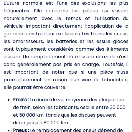
L’usure normale est l’une des exclusions les plus
fréquentes. Elle concerne les pièces qui s’usent
naturellement avec le temps et l’utilisation du
véhicule, impactant directement l’application de la
garantie constructeur exclusions. Les freins, les pneus,
les amortisseurs, les batteries et les essuie-glaces
sont typiquement considérés comme des éléments
d’usure. Un remplacement dû à l’usure normale n’est
donc généralement pas pris en charge. Toutefois, il
est important de noter que si une pièce s’use
prématurément en raison d’un vice de fabrication,
elle pourrait être couverte.
Freins :
La durée de vie moyenne des plaquettes
de frein, selon les fabricants, oscille entre 30 000
et 50 000 km, tandis que les disques peuvent
durer jusqu’à 80 000 km.
Pneus :
Le remplacement des pneus dépend de