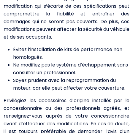
modification qui s’écarte de ces spécifications peut
compromettre la fiabilité et entraîner des
dommages qui ne seront pas couverts. De plus, ces
modifications peuvent affecter la sécurité du véhicule
et de ses occupants.
Évitez l’installation de kits de performance non
homologués.
Ne modifiez pas le système d’échappement sans
consulter un professionnel.
Soyez prudent avec la reprogrammation du
moteur, car elle peut affecter votre couverture.
Privilégiez les accessoires d’origine installés par le
concessionnaire ou des professionnels agréés, et
renseignez-vous auprès de votre concessionnaire
avant d’effectuer des modifications. En cas de doute,
il est toujours préférable de demander l’avis d’un