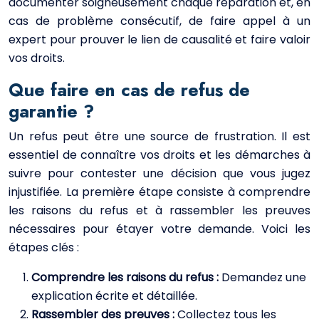
documenter soigneusement chaque réparation et, en
cas de problème consécutif, de faire appel à un
expert pour prouver le lien de causalité et faire valoir
vos droits.
Que faire en cas de refus de
garantie ?
Un refus peut être une source de frustration. Il est
essentiel de connaître vos droits et les démarches à
suivre pour contester une décision que vous jugez
injustifiée. La première étape consiste à comprendre
les raisons du refus et à rassembler les preuves
nécessaires pour étayer votre demande. Voici les
étapes clés :
Comprendre les raisons du refus :
Demandez une
explication écrite et détaillée.
Rassembler des preuves :
Collectez tous les