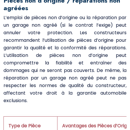
Pièces non d’origine / réparations non
agréées
L’emploi de pièces non d’origine ou la réparation par
un garage non agréé (si le contrat l’exige) peut
annuler votre protection. Les constructeurs
recommandent l’utilisation de pièces d’origine pour
garantir la qualité et la conformité des réparations.
L’utilisation de pièces non d’origine peut
compromettre la fiabilité et entraîner des
dommages qui ne seront pas couverts. De même, la
réparation par un garage non agréé peut ne pas
respecter les normes de qualité du constructeur,
affectant votre droit à la garantie automobile
exclusions.
Type de Pièce
Avantages des Pièces d’Origi