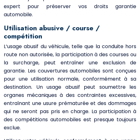
expert pour préserver vos droits garantie
automobile.
Utilisation abusive / course /
compétition
L’usage abusif du véhicule, telle que la conduite hors
route non autorisée, la participation à des courses ou
la surcharge, peut entraîner une exclusion de
garantie. Les couvertures automobiles sont conçues
pour une utilisation normale, conformément à sa
destination. Un usage abusif peut soumettre les
organes mécaniques à des contraintes excessives,
entraînant une usure prématurée et des dommages
qui ne seront pas pris en charge. La participation à
des compétitions automobiles est presque toujours
exclue.