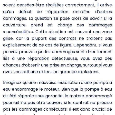
soient censées être réalisées correctement, il arrive
qu’un défaut de réparation entraîne d’autres
dommages. La question se pose alors de savoir si la
couverture prend en charge ces dommages
« consécutifs ». Cette situation est souvent une zone
grise, car la plupart des contrats ne traitent pas
explicitement de ce cas de figure. Cependant, si vous
pouvez prouver que les dommages sont directement
liés à une réparation défectueuse, vous avez des
chances d’obtenir une prise en charge, surtout si vous
avez souscrit une extension garantie exclusions.
Imaginez qu’une mauvaise installation d’une pompe à
eau endommage le moteur. Bien que la pompe à eau
ait été réparée sous garantie, le moteur endommagé
pourrait ne pas être couvert si le contrat ne précise
pas les dommages consécutifs. Il est donc crucial de