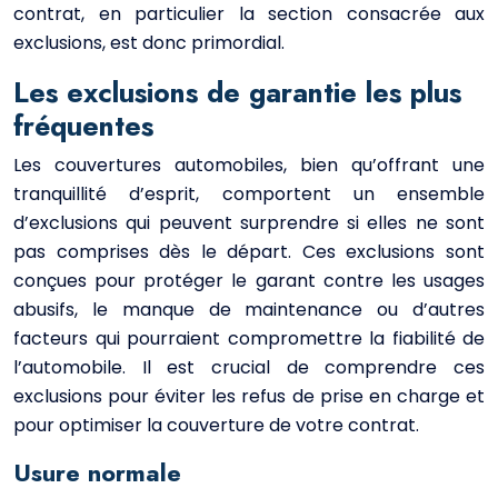
contrat, en particulier la section consacrée aux
exclusions, est donc primordial.
Les exclusions de garantie les plus
fréquentes
Les couvertures automobiles, bien qu’offrant une
tranquillité d’esprit, comportent un ensemble
d’exclusions qui peuvent surprendre si elles ne sont
pas comprises dès le départ. Ces exclusions sont
conçues pour protéger le garant contre les usages
abusifs, le manque de maintenance ou d’autres
facteurs qui pourraient compromettre la fiabilité de
l’automobile. Il est crucial de comprendre ces
exclusions pour éviter les refus de prise en charge et
pour optimiser la couverture de votre contrat.
Usure normale