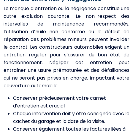
Le manque d’entretien ou la négligence constitue une
autre exclusion courante. Le non-respect des
intervalles de maintenance recommandés,
l’utilisation d’huile non conforme ou le défaut de
réparation des problèmes mineurs peuvent invalider
le contrat. Les constructeurs automobiles exigent un
entretien régulier pour s’assurer du bon état de
fonctionnement. Négliger cet entretien peut
entraîner une usure prématurée et des défaillances
qui ne seront pas prises en charge, impactant votre
couverture automobile.
Conserver précieusement votre carnet
d’entretien est crucial.
Chaque intervention doit y être consignée avec le
cachet du garage et la date de la visite.
Conserver également toutes les factures liées à