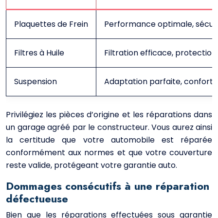
Plaquettes de Frein
Performance optimale, sécuri
Filtres à Huile
Filtration efficace, protecti
Suspension
Adaptation parfaite, confort 
Privilégiez les pièces d’origine et les réparations dans
un garage agréé par le constructeur. Vous aurez ainsi
la certitude que votre automobile est réparée
conformément aux normes et que votre couverture
reste valide, protégeant votre garantie auto.
Dommages consécutifs à une réparation
défectueuse
Bien que les réparations effectuées sous garantie