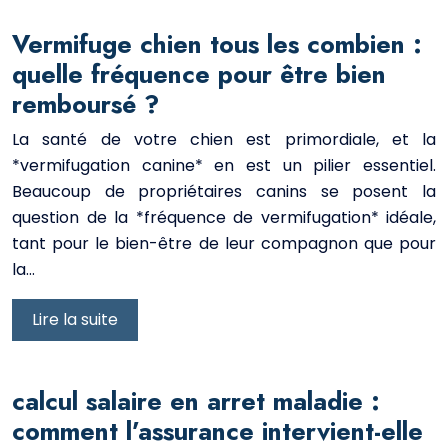
Vermifuge chien tous les combien :
quelle fréquence pour être bien
remboursé ?
La santé de votre chien est primordiale, et la
*vermifugation canine* en est un pilier essentiel.
Beaucoup de propriétaires canins se posent la
question de la *fréquence de vermifugation* idéale,
tant pour le bien-être de leur compagnon que pour
la…
Lire la suite
calcul salaire en arret maladie :
comment l’assurance intervient-elle