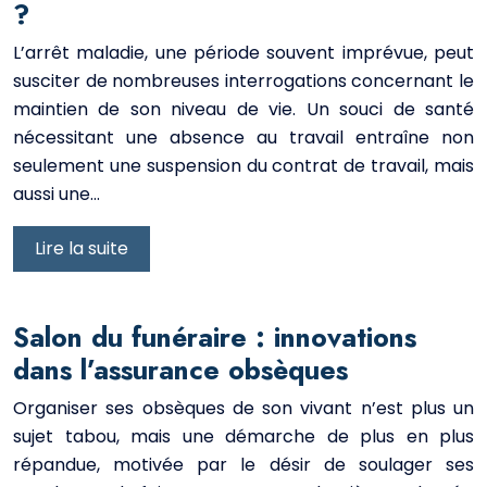
?
L’arrêt maladie, une période souvent imprévue, peut
susciter de nombreuses interrogations concernant le
maintien de son niveau de vie. Un souci de santé
nécessitant une absence au travail entraîne non
seulement une suspension du contrat de travail, mais
aussi une…
Lire la suite
Salon du funéraire : innovations
dans l’assurance obsèques
Organiser ses obsèques de son vivant n’est plus un
sujet tabou, mais une démarche de plus en plus
répandue, motivée par le désir de soulager ses