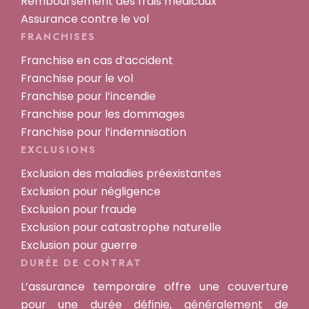
Remboursement des frais médicaux
Assurance contre le vol
FRANCHISES
Franchise en cas d’accident
Franchise pour le vol
Franchise pour l’incendie
Franchise pour les dommages
Franchise pour l’indemnisation
EXCLUSIONS
Exclusion des maladies préexistantes
Exclusion pour négligence
Exclusion pour fraude
Exclusion pour catastrophe naturelle
Exclusion pour guerre
DURÉE DE CONTRAT
L’assurance temporaire offre une couverture
pour une durée définie, généralement de