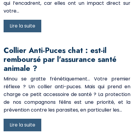
qui l’encadrent, car elles ont un impact direct sur
votre…
Lire la suite
Collier Anti-Puces chat : est-il
remboursé par l’assurance santé
animale ?
Minou se gratte frénétiquement… Votre premier
réflexe ? Un collier anti-puces. Mais qui prend en
charge ce petit accessoire de santé ? La protection
de nos compagnons félins est une priorité, et la
prévention contre les parasites, en particulier les…
Lire la suite