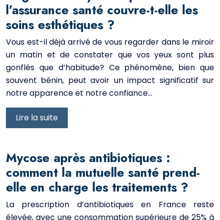
l’assurance santé couvre-t-elle les
soins esthétiques ?
Vous est-il déjà arrivé de vous regarder dans le miroir
un matin et de constater que vos yeux sont plus
gonflés que d’habitude? Ce phénomène, bien que
souvent bénin, peut avoir un impact significatif sur
notre apparence et notre confiance…
Lire la suite
Mycose après antibiotiques :
comment la mutuelle santé prend-
elle en charge les traitements ?
La prescription d’antibiotiques en France reste
élevée, avec une consommation supérieure de 25% à