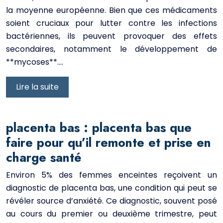
la moyenne européenne. Bien que ces médicaments
soient cruciaux pour lutter contre les infections
bactériennes, ils peuvent provoquer des effets
secondaires, notamment le développement de
**mycoses**….
Lire la suite
placenta bas : placenta bas que
faire pour qu’il remonte et prise en
charge santé
Environ 5% des femmes enceintes reçoivent un
diagnostic de placenta bas, une condition qui peut se
révéler source d’anxiété. Ce diagnostic, souvent posé
au cours du premier ou deuxième trimestre, peut