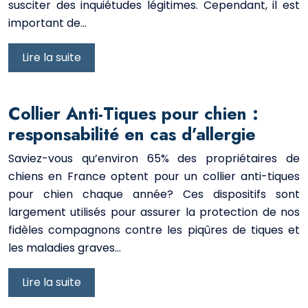
susciter des inquiétudes légitimes. Cependant, il est
important de…
Lire la suite
Collier Anti-Tiques pour chien :
responsabilité en cas d’allergie
Saviez-vous qu’environ 65% des propriétaires de
chiens en France optent pour un collier anti-tiques
pour chien chaque année? Ces dispositifs sont
largement utilisés pour assurer la protection de nos
fidèles compagnons contre les piqûres de tiques et
les maladies graves…
Lire la suite