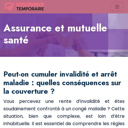
Assurance et mutuelle
santé
Peut-on cumuler invalidité et arrêt
maladie : quelles conséquences sur
la couverture ?
Vous percevez une rente d’invalidité et êtes
soudainement confronté à un congé maladie ? Cette
situation, bien que complexe, est loin d’être
inhabituelle. Il est essentiel de comprendre les règles