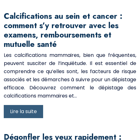
Calcifications au sein et cancer :
comment s’y retrouver avec les
examens, remboursements et
mutuelle santé
Les calcifications mammaires, bien que fréquentes,
peuvent susciter de l’inquiétude. Il est essentiel de
comprendre ce qu’elles sont, les facteurs de risque
associés et les démarches à suivre pour un dépistage
efficace. Découvrez comment le dépistage des
calcifications mammaires et…
Lire la suite
Dégonfler les yeux rapidement :