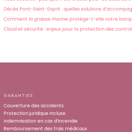
Décès Pont-Saint-Esprit : quelles solutions d’accompag
Comment la graisse marine protège-t-elle votre barque
Cloud et sécurité : enjeux pour la protection des contr
GARANTIES
Couverture des accidents
Protection juridique incluse
Indemnisation en cas d’incendie
Remboursement des frais médicaux