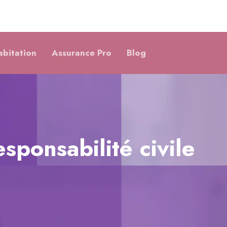
abitation
Assurance Pro
Blog
sponsabilité civile