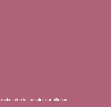
ois, selon les besoins spécifiques.