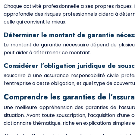
Chaque activité professionnelle a ses propres risques. 
approfondie des risques professionnels aidera à déter
celle qui convient le mieux.
Déterminer le montant de garantie néces
Le montant de garantie nécessaire dépend de plusieurs 
peut aider à déterminer ce montant.
Considérer l’obligation juridique de sousc
Souscrire à une assurance responsabilité civile profe
l’entreprise a cette obligation, et quel type de couvertu
Comprendre les garanties de l’assuran
Une meilleure appréhension des garanties de l’assur
situation. Avant toute souscription, l’acquisition d’un
dictionnaire thématique, riche en explications simples 