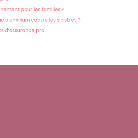
nement pour les familles ?
 aluminium contre les sinistres ?
ats d’assurance pro