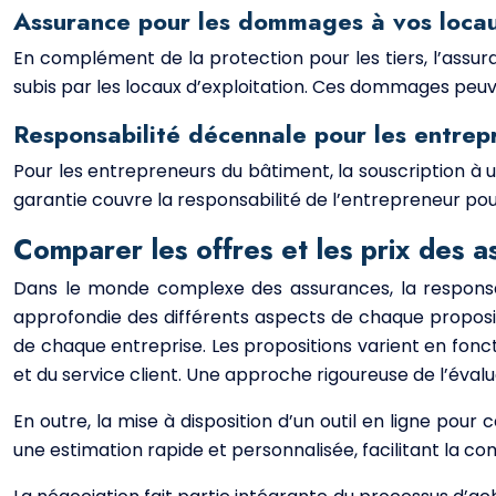
Assurance pour les dommages à vos locau
En complément de la protection pour les tiers, l’assu
subis par les locaux d’exploitation. Ces dommages peuven
Responsabilité décennale pour les entrep
Pour les entrepreneurs du bâtiment, la souscription à 
garantie couvre la responsabilité de l’entrepreneur pour
Comparer les offres et les prix des as
Dans le monde complexe des assurances, la responsabi
approfondie des différents aspects de chaque propositi
de chaque entreprise. Les propositions varient en fonc
et du service client. Une approche rigoureuse de l’évalua
En outre, la mise à disposition d’un outil en ligne pour 
une estimation rapide et personnalisée, facilitant la co