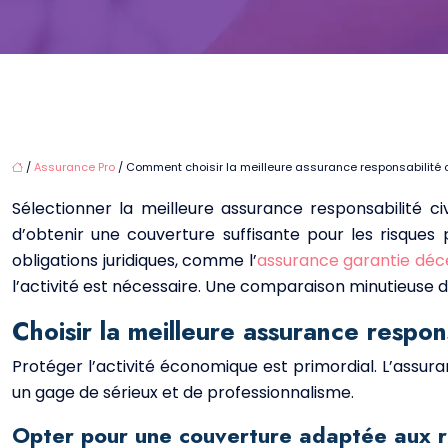
/
Assurance Pro
/ Comment choisir la meilleure assurance responsabilité ci
Sélectionner la meilleure assurance responsabilité civ
d’obtenir une couverture suffisante pour les risques
obligations juridiques, comme l’
assurance garantie déc
l’activité est nécessaire. Une comparaison minutieuse de
Choisir la meilleure assurance respons
Protéger l’activité économique est primordial. L’assuran
un gage de sérieux et de professionnalisme.
Opter pour une couverture adaptée aux r