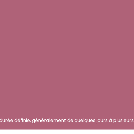
rée définie, généralement de quelques jours à plusieurs m