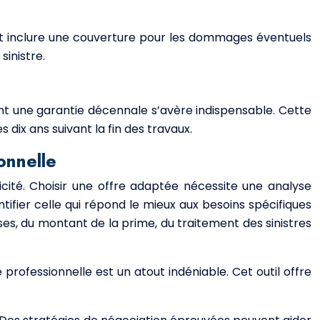
ent inclure une couverture pour les dommages éventuels
sinistre.
ant une garantie décennale s’avère indispensable. Cette
dix ans suivant la fin des travaux.
onnelle
cité. Choisir une offre adaptée nécessite une analyse
ifier celle qui répond le mieux aux besoins spécifiques
es, du montant de la prime, du traitement des sinistres
e professionnelle est un atout indéniable. Cet outil offre