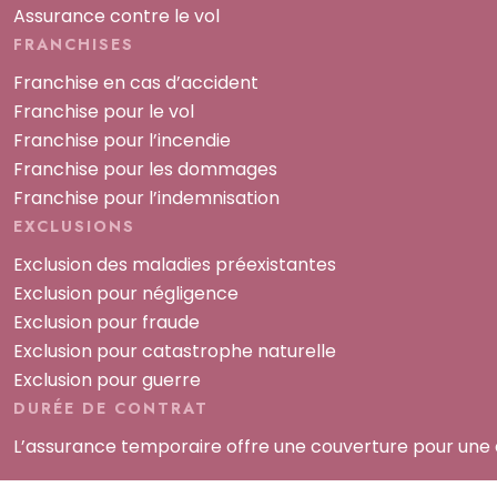
Assurance contre le vol
FRANCHISES
Franchise en cas d’accident
Franchise pour le vol
Franchise pour l’incendie
Franchise pour les dommages
Franchise pour l’indemnisation
EXCLUSIONS
Exclusion des maladies préexistantes
Exclusion pour négligence
Exclusion pour fraude
Exclusion pour catastrophe naturelle
Exclusion pour guerre
DURÉE DE CONTRAT
L’assurance temporaire offre une couverture pour une du