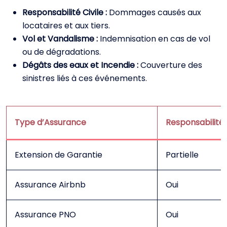
Responsabilité Civile :
Dommages causés aux
locataires et aux tiers.
Vol et Vandalisme :
Indemnisation en cas de vol
ou de dégradations.
Dégâts des eaux et Incendie :
Couverture des
sinistres liés à ces événements.
Type d’Assurance
Responsabilité 
Extension de Garantie
Partielle
Assurance Airbnb
Oui
Assurance PNO
Oui