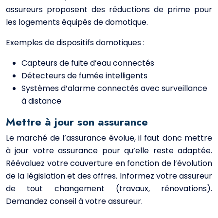
assureurs proposent des réductions de prime pour
les logements équipés de domotique.
Exemples de dispositifs domotiques :
Capteurs de fuite d’eau connectés
Détecteurs de fumée intelligents
Systèmes d’alarme connectés avec surveillance
à distance
Mettre à jour son assurance
Le marché de l’assurance évolue, il faut donc mettre
à jour votre assurance pour qu’elle reste adaptée.
Réévaluez votre couverture en fonction de l’évolution
de la législation et des offres. Informez votre assureur
de tout changement (travaux, rénovations).
Demandez conseil à votre assureur.