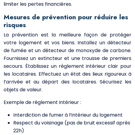
limiter les pertes financières.
Mesures de prévention pour réduire les
risques
La prévention est la meilleure façon de protéger
votre logement et vos biens. Installez un détecteur
de fumée et un détecteur de monoxyde de carbone.
Fournissez un extincteur et une trousse de premiers
secours. Établissez un règlement intérieur clair pour
les locataires. Effectuez un état des lieux rigoureux à
l’arrivée et au départ des locataires. Sécurisez les
objets de valeur.
Exemple de règlement intérieur :
Interdiction de fumer à l’intérieur du logement
Respect du voisinage (pas de bruit excessif après
22h)