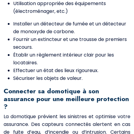
Utilisation appropriée des équipements
(électroménager, etc.)
Installer un détecteur de fumée et un détecteur
de monoxyde de carbone.
Fournir un extincteur et une trousse de premiers
secours.
Établir un règlement intérieur clair pour les
locataires.
Effectuer un état des lieux rigoureux.
Sécuriser les objets de valeur.
Connecter sa domotique à son
assurance pour une meilleure protection
?
La domotique prévient les sinistres et optimise votre
assurance. Des capteurs connectés alertent en cas
de fuite d’eau, d’incendie ou d’intrusion. Certains