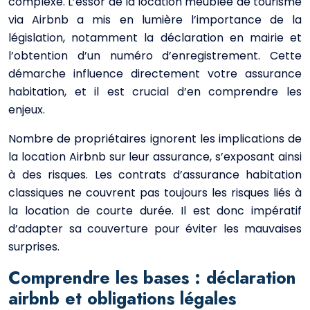
complexe. L’essor de la location meublée de tourisme
via Airbnb a mis en lumière l’importance de la
législation, notamment la déclaration en mairie et
l’obtention d’un numéro d’enregistrement. Cette
démarche influence directement votre assurance
habitation, et il est crucial d’en comprendre les
enjeux.
Nombre de propriétaires ignorent les implications de
la location Airbnb sur leur assurance, s’exposant ainsi
à des risques. Les contrats d’assurance habitation
classiques ne couvrent pas toujours les risques liés à
la location de courte durée. Il est donc impératif
d’adapter sa couverture pour éviter les mauvaises
surprises.
Comprendre les bases : déclaration
airbnb et obligations légales