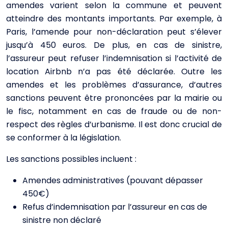
amendes varient selon la commune et peuvent
atteindre des montants importants. Par exemple, à
Paris, l’amende pour non-déclaration peut s’élever
jusqu’à 450 euros. De plus, en cas de sinistre,
l’assureur peut refuser l’indemnisation si l’activité de
location Airbnb n’a pas été déclarée. Outre les
amendes et les problèmes d’assurance, d’autres
sanctions peuvent être prononcées par la mairie ou
le fisc, notamment en cas de fraude ou de non-
respect des règles d’urbanisme. Il est donc crucial de
se conformer à la législation.
Les sanctions possibles incluent :
Amendes administratives (pouvant dépasser
450€)
Refus d’indemnisation par l’assureur en cas de
sinistre non déclaré