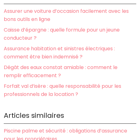
Assurer une voiture d’occasion facilement avec les
bons outils en ligne
Caisse d’épargne : quelle formule pour un jeune
conducteur ?
Assurance habitation et sinistres électriques :
comment être bien indemnisé ?
Dégât des eaux constat amiable : comment le
remplir efficacement ?
Forfait val d’isère : quelle responsabilité pour les
professionnels de la location ?
Articles similaires
Piscine palme et sécurité : obligations d’assurance
pour les propriétaires