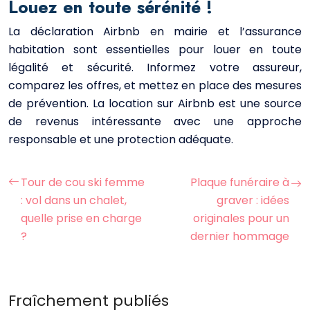
Louez en toute sérénité !
La déclaration Airbnb en mairie et l’assurance
habitation sont essentielles pour louer en toute
légalité et sécurité. Informez votre assureur,
comparez les offres, et mettez en place des mesures
de prévention. La location sur Airbnb est une source
de revenus intéressante avec une approche
responsable et une protection adéquate.
Tour de cou ski femme
Plaque funéraire à
: vol dans un chalet,
graver : idées
quelle prise en charge
originales pour un
?
dernier hommage
Fraîchement publiés