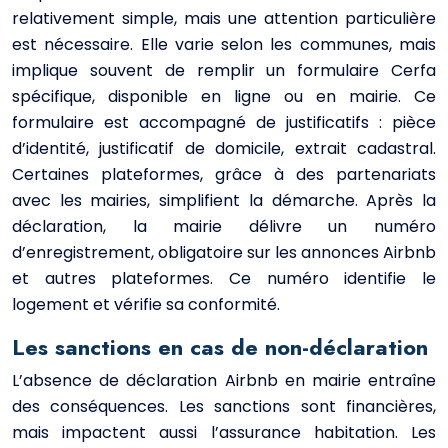
relativement simple, mais une attention particulière
est nécessaire. Elle varie selon les communes, mais
implique souvent de remplir un formulaire Cerfa
spécifique, disponible en ligne ou en mairie. Ce
formulaire est accompagné de justificatifs : pièce
d’identité, justificatif de domicile, extrait cadastral.
Certaines plateformes, grâce à des partenariats
avec les mairies, simplifient la démarche. Après la
déclaration, la mairie délivre un numéro
d’enregistrement, obligatoire sur les annonces Airbnb
et autres plateformes. Ce numéro identifie le
logement et vérifie sa conformité.
Les sanctions en cas de non-déclaration
L’absence de déclaration Airbnb en mairie entraîne
des conséquences. Les sanctions sont financières,
mais impactent aussi l’assurance habitation. Les