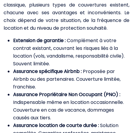
classique, plusieurs types de couvertures existent,
chacune avec ses avantages et inconvénients. Le
choix dépend de votre situation, de la fréquence de
location et du niveau de protection souhaité.
Extension de garantie :
Complément à votre
contrat existant, couvrant les risques liés à la
location (vols, vandalisme, responsabilité civile).
Souvent limitée.
Assurance spécifique Airbnb :
Proposée par
Airbnb ou des partenaires. Couverture limitée,
franchise.
Assurance Propriétaire Non Occupant (PNO) :
Indispensable même en location occasionnelle.
Couverture en cas de vacance, dommages
causés aux tiers.
Assurance location de courte durée :
Solution