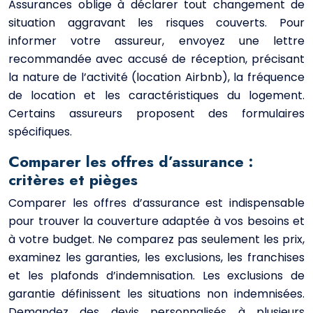
Assurances oblige à déclarer tout changement de
situation aggravant les risques couverts. Pour
informer votre assureur, envoyez une lettre
recommandée avec accusé de réception, précisant
la nature de l’activité (location Airbnb), la fréquence
de location et les caractéristiques du logement.
Certains assureurs proposent des formulaires
spécifiques.
Comparer les offres d’assurance :
critères et pièges
Comparer les offres d’assurance est indispensable
pour trouver la couverture adaptée à vos besoins et
à votre budget. Ne comparez pas seulement les prix,
examinez les garanties, les exclusions, les franchises
et les plafonds d’indemnisation. Les exclusions de
garantie définissent les situations non indemnisées.
Demandez des devis personnalisés à plusieurs