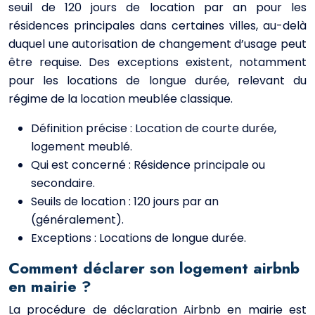
seuil de 120 jours de location par an pour les
résidences principales dans certaines villes, au-delà
duquel une autorisation de changement d’usage peut
être requise. Des exceptions existent, notamment
pour les locations de longue durée, relevant du
régime de la location meublée classique.
Définition précise : Location de courte durée,
logement meublé.
Qui est concerné : Résidence principale ou
secondaire.
Seuils de location : 120 jours par an
(généralement).
Exceptions : Locations de longue durée.
Comment déclarer son logement airbnb
en mairie ?
La procédure de déclaration Airbnb en mairie est