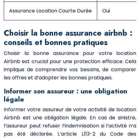
Assurance Location Courte Durée
Oui
Choisir la bonne assurance airbnb :
conseils et bonnes pratiques
Choisir la bonne assurance pour votre location
Airbnb est crucial pour une protection efficace. Cela
implique de comprendre vos besoins, de comparer
les offres et d’adopter les bonnes pratiques.
Informer son assureur : une obligation
légale
Informer votre assureur de votre activité de location
Airbnb est une obligation légale. En cas de sinistre,
l’assureur peut refuser l’indemnisation si l’activité n’a
pas été déclarée. L’article L113-2 du Code des