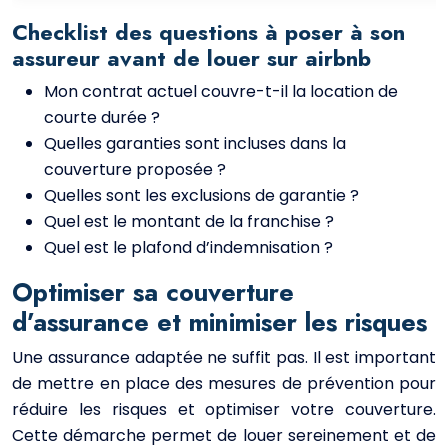
Checklist des questions à poser à son
assureur avant de louer sur airbnb
Mon contrat actuel couvre-t-il la location de
courte durée ?
Quelles garanties sont incluses dans la
couverture proposée ?
Quelles sont les exclusions de garantie ?
Quel est le montant de la franchise ?
Quel est le plafond d’indemnisation ?
Optimiser sa couverture
d’assurance et minimiser les risques
Une assurance adaptée ne suffit pas. Il est important
de mettre en place des mesures de prévention pour
réduire les risques et optimiser votre couverture.
Cette démarche permet de louer sereinement et de