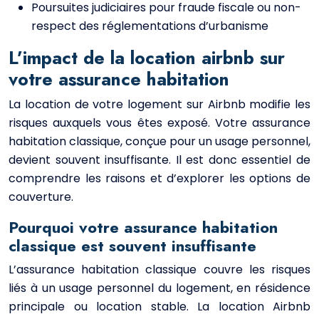
Poursuites judiciaires pour fraude fiscale ou non-
respect des réglementations d’urbanisme
L’impact de la location airbnb sur
votre assurance habitation
La location de votre logement sur Airbnb modifie les
risques auxquels vous êtes exposé. Votre assurance
habitation classique, conçue pour un usage personnel,
devient souvent insuffisante. Il est donc essentiel de
comprendre les raisons et d’explorer les options de
couverture.
Pourquoi votre assurance habitation
classique est souvent insuffisante
L’assurance habitation classique couvre les risques
liés à un usage personnel du logement, en résidence
principale ou location stable. La location Airbnb