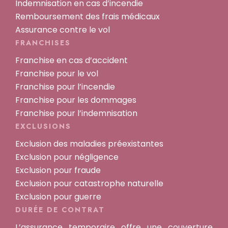
Indemnisation en cas d’incendie
Remboursement des frais médicaux
Assurance contre le vol
FRANCHISES
Franchise en cas d’accident
Franchise pour le vol
Franchise pour l’incendie
Franchise pour les dommages
Franchise pour l’indemnisation
EXCLUSIONS
Exclusion des maladies préexistantes
Exclusion pour négligence
Exclusion pour fraude
Exclusion pour catastrophe naturelle
Exclusion pour guerre
DURÉE DE CONTRAT
L’assurance temporaire offre une couverture