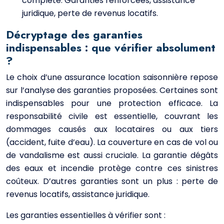
complète. Garanties renforcées, assistance
juridique, perte de revenus locatifs.
Décryptage des garanties
indispensables : que vérifier absolument
?
Le choix d’une assurance location saisonnière repose
sur l’analyse des garanties proposées. Certaines sont
indispensables pour une protection efficace. La
responsabilité civile est essentielle, couvrant les
dommages causés aux locataires ou aux tiers
(accident, fuite d’eau). La couverture en cas de vol ou
de vandalisme est aussi cruciale. La garantie dégâts
des eaux et incendie protège contre ces sinistres
coûteux. D’autres garanties sont un plus : perte de
revenus locatifs, assistance juridique.
Les garanties essentielles à vérifier sont :