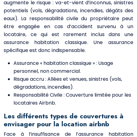
augmente le risque : va-et-vient d’inconnus, sinistres
potentiels (vols, dégradations, incendies, dégâts des
eaux). La responsabilité civile du propriétaire peut
être engagée en cas d’accident survenu à un
locataire, ce qui est rarement inclus dans une
assurance habitation classique. Une assurance
spécifique est donc indispensable.
Assurance « habitation classique » : Usage
personnel, non commercial.
Risque accru : Allées et venues, sinistres (vols,
dégradations, incendies).
Responsabilité Civile : Couverture limitée pour les
locataires Airbnb.
Les différents types de couvertures à
envisager pour la location airbnb
Face à l’insuffisance de l’assurance habitation