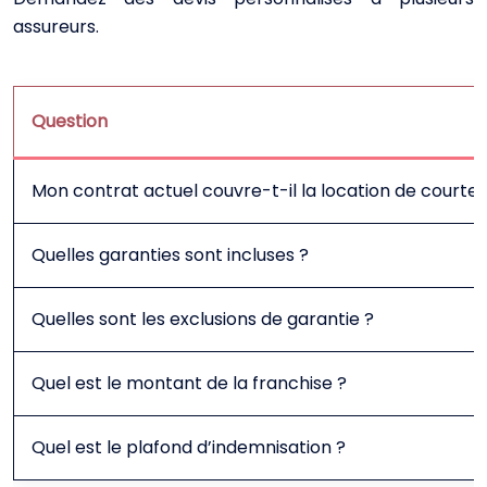
assureurs.
Question
Mon contrat actuel couvre-t-il la location de courte 
Quelles garanties sont incluses ?
Quelles sont les exclusions de garantie ?
Quel est le montant de la franchise ?
Quel est le plafond d’indemnisation ?