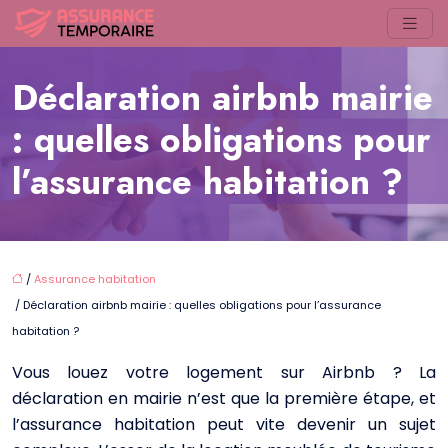
Déclaration airbnb mairie
: quelles obligations pour
l’assurance habitation ?
/
Assurance habitation
/ Déclaration airbnb mairie : quelles obligations pour l’assurance
habitation ?
Vous louez votre logement sur Airbnb ? La
déclaration en mairie n’est que la première étape, et
l’assurance habitation peut vite devenir un sujet