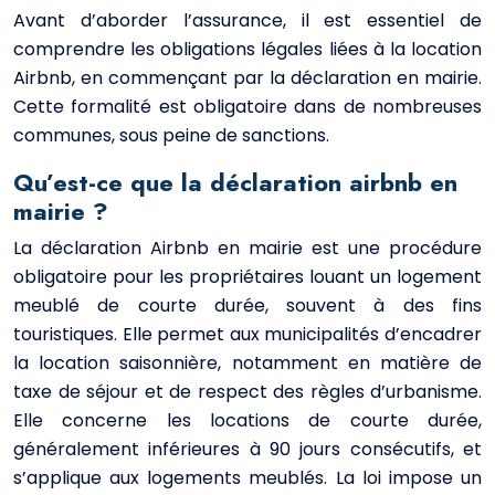
Avant d’aborder l’assurance, il est essentiel de
comprendre les obligations légales liées à la location
Airbnb, en commençant par la déclaration en mairie.
Cette formalité est obligatoire dans de nombreuses
communes, sous peine de sanctions.
Qu’est-ce que la déclaration airbnb en
mairie ?
La déclaration Airbnb en mairie est une procédure
obligatoire pour les propriétaires louant un logement
meublé de courte durée, souvent à des fins
touristiques. Elle permet aux municipalités d’encadrer
la location saisonnière, notamment en matière de
taxe de séjour et de respect des règles d’urbanisme.
Elle concerne les locations de courte durée,
généralement inférieures à 90 jours consécutifs, et
s’applique aux logements meublés. La loi impose un