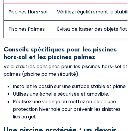
Piscines Hors-sol
Vérifiez régulièrement la stabili
Piscines Palmes
Évitez de laisser des objets flott
Conseils spécifiques pour les piscines
hors-sol et les piscines palmes
Voici d’autres consignes pour les piscines hors-sol et
palmes (piscine palme sécurité).
Installez le bassin sur une surface stable et plane.
Utilisez une échelle sécurisée et amovible.
Réalisez une vidange ou mettez en place une
protection hivernale pour prévenir les sinistres
liés au gel.
Une piscine protégée : un devoir