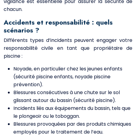
vigilance est essentielle pour assurer la sécurité de
chacun.
Accidents et responsabilité : quels
scénarios ?
Différents types d’incidents peuvent engager votre
responsabilité civile en tant que propriétaire de
piscine :
Noyade, en particulier chez les jeunes enfants
(sécurité piscine enfants, noyade piscine
prévention).
Blessures consécutives à une chute sur le sol
glissant autour du bassin (sécurité piscine).
Incidents liés aux équipements du bassin, tels que
le plongeoir ou le toboggan.
Blessures provoquées par des produits chimiques
employés pour le traitement de l’eau.