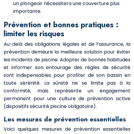
un plongeoir nécessitera une couverture plus
importante.
Prévention et bonnes pratiques :
limiter les risques
Au-delà des obligations légales et de l’assurance, la
prévention demeure la meilleure solution pour éviter
les incidents de piscine. Adopter de bonnes habitudes
et informer son entourage des règles de sécurité
sont indispensables pour profiter de son bassin en
toute sérénité. La sûreté ne se limite pas à la
conformité, mais représente un engagement
permanent pour une culture de prévention active
(dispositifs sécurité piscine obligatoire).
Les mesures de prévention essentielles
Voici quelques mesures de prévention essentielles