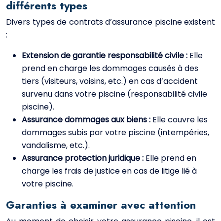
différents types
Divers types de contrats d’assurance piscine existent
:
Extension de garantie responsabilité civile :
Elle
prend en charge les dommages causés à des
tiers (visiteurs, voisins, etc.) en cas d’accident
survenu dans votre piscine (responsabilité civile
piscine).
Assurance dommages aux biens :
Elle couvre les
dommages subis par votre piscine (intempéries,
vandalisme, etc.).
Assurance protection juridique :
Elle prend en
charge les frais de justice en cas de litige lié à
votre piscine.
Garanties à examiner avec attention