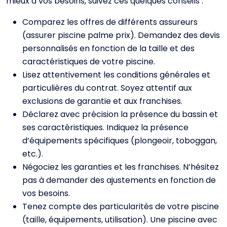
mieux à vos besoins, suivez ces quelques conseils :
Comparez les offres de différents assureurs
(assurer piscine palme prix). Demandez des devis
personnalisés en fonction de la taille et des
caractéristiques de votre piscine.
Lisez attentivement les conditions générales et
particulières du contrat. Soyez attentif aux
exclusions de garantie et aux franchises.
Déclarez avec précision la présence du bassin et
ses caractéristiques. Indiquez la présence
d’équipements spécifiques (plongeoir, toboggan,
etc.).
Négociez les garanties et les franchises. N’hésitez
pas à demander des ajustements en fonction de
vos besoins.
Tenez compte des particularités de votre piscine
(taille, équipements, utilisation). Une piscine avec