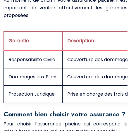
Au moment de choisir votre assurance piscine, il est
important de vérifier attentivement les garanties
proposées :
Garantie
Description
Responsabilité Civile
Couverture des dommages c
Dommages aux Biens
Couverture des dommages s
Protection Juridique
Prise en charge des frais de 
Comment bien choisir votre assurance ?
Pour choisir l’assurance piscine qui correspond le