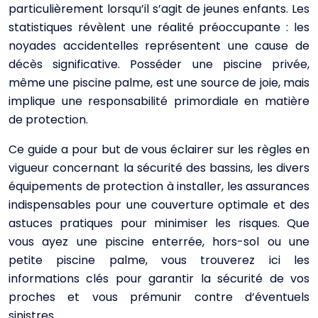
particulièrement lorsqu’il s’agit de jeunes enfants. Les
statistiques révèlent une réalité préoccupante : les
noyades accidentelles représentent une cause de
décès significative. Posséder une piscine privée,
même une piscine palme, est une source de joie, mais
implique une responsabilité primordiale en matière
de protection.
Ce guide a pour but de vous éclairer sur les règles en
vigueur concernant la sécurité des bassins, les divers
équipements de protection à installer, les assurances
indispensables pour une couverture optimale et des
astuces pratiques pour minimiser les risques. Que
vous ayez une piscine enterrée, hors-sol ou une
petite piscine palme, vous trouverez ici les
informations clés pour garantir la sécurité de vos
proches et vous prémunir contre d’éventuels
sinistres.