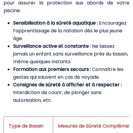
pour assurer la protection aux abords de votre
piscine.
Sensibilisation à la sûreté aquatique :
Encouragez
l’apprentissage de la natation dès le plus jeune
âge.
Surveillance active et constante :
Ne laissez
jamais un enfant sans surveillance près du bassin,
même quelques instants.
Formation aux premiers secours :
Connaître les
gestes qui sauvent en cas de noyade.
Consignes de sûreté à afficher et à respecter :
Interdiction de courir, de plonger sans
autorisation, etc.
Type de Bassin
Mesures de Sûreté Complément