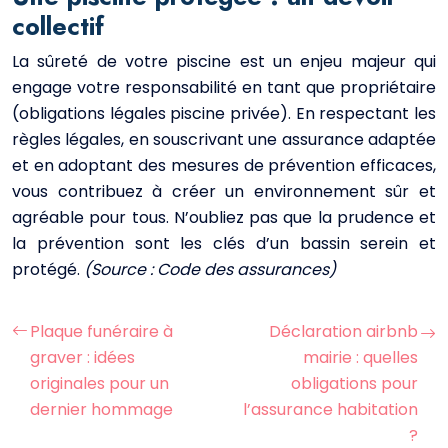
collectif
La sûreté de votre piscine est un enjeu majeur qui
engage votre responsabilité en tant que propriétaire
(obligations légales piscine privée). En respectant les
règles légales, en souscrivant une assurance adaptée
et en adoptant des mesures de prévention efficaces,
vous contribuez à créer un environnement sûr et
agréable pour tous. N’oubliez pas que la prudence et
la prévention sont les clés d’un bassin serein et
protégé.
(Source : Code des assurances)
Plaque funéraire à
Déclaration airbnb
graver : idées
mairie : quelles
originales pour un
obligations pour
dernier hommage
l’assurance habitation
?