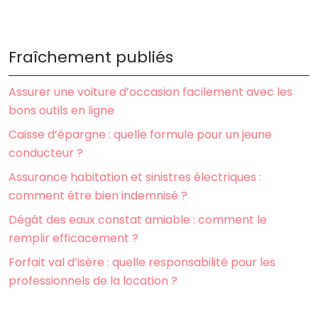
Fraîchement publiés
Assurer une voiture d’occasion facilement avec les
bons outils en ligne
Caisse d’épargne : quelle formule pour un jeune
conducteur ?
Assurance habitation et sinistres électriques :
comment être bien indemnisé ?
Dégât des eaux constat amiable : comment le
remplir efficacement ?
Forfait val d’isère : quelle responsabilité pour les
professionnels de la location ?