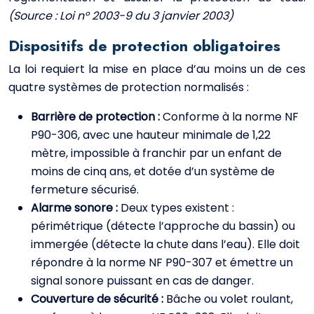
(Source : Loi n° 2003-9 du 3 janvier 2003)
Dispositifs de protection obligatoires
La loi requiert la mise en place d’au moins un de ces
quatre systèmes de protection normalisés :
Barrière de protection :
Conforme à la norme NF
P90-306, avec une hauteur minimale de 1,22
mètre, impossible à franchir par un enfant de
moins de cinq ans, et dotée d’un système de
fermeture sécurisé.
Alarme sonore :
Deux types existent :
périmétrique (détecte l’approche du bassin) ou
immergée (détecte la chute dans l’eau). Elle doit
répondre à la norme NF P90-307 et émettre un
signal sonore puissant en cas de danger.
Couverture de sécurité :
Bâche ou volet roulant,