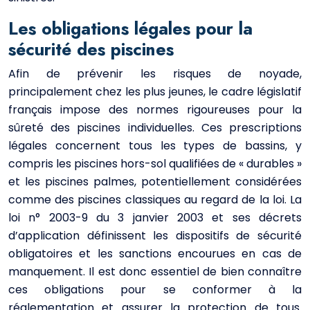
Les obligations légales pour la
sécurité des piscines
Afin de prévenir les risques de noyade,
principalement chez les plus jeunes, le cadre législatif
français impose des normes rigoureuses pour la
sûreté des piscines individuelles. Ces prescriptions
légales concernent tous les types de bassins, y
compris les piscines hors-sol qualifiées de « durables »
et les piscines palmes, potentiellement considérées
comme des piscines classiques au regard de la loi. La
loi n° 2003-9 du 3 janvier 2003 et ses décrets
d’application définissent les dispositifs de sécurité
obligatoires et les sanctions encourues en cas de
manquement. Il est donc essentiel de bien connaître
ces obligations pour se conformer à la
réglementation et assurer la protection de tous.