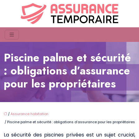
Piscine palme et sécurité
: obligations d’assurance
pour les propriétaires
/
Assurance habitation
/ Piscine palme et sécurité : obligations d’assurance pour les propriétaires
La sécurité des piscines privées est un sujet crucial,