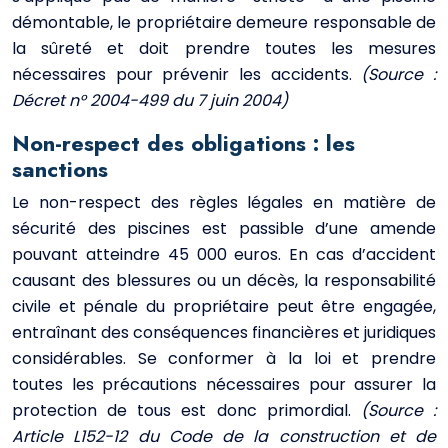
démontable, le propriétaire demeure responsable de
la sûreté et doit prendre toutes les mesures
nécessaires pour prévenir les accidents.
(Source :
Décret n° 2004-499 du 7 juin 2004)
Non-respect des obligations : les
sanctions
Le non-respect des règles légales en matière de
sécurité des piscines est passible d’une amende
pouvant atteindre 45 000 euros. En cas d’accident
causant des blessures ou un décès, la responsabilité
civile et pénale du propriétaire peut être engagée,
entraînant des conséquences financières et juridiques
considérables. Se conformer à la loi et prendre
toutes les précautions nécessaires pour assurer la
protection de tous est donc primordial.
(Source :
Article L152-12 du Code de la construction et de