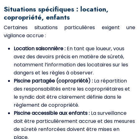
Situations spécifiques : location,
copropriété, enfants
Certaines situations particulières exigent une
vigilance accrue :
Location saisonnière :
En tant que loueur, vous
avez des devoirs précis en matière de sûreté,
notamment l’information des locataires sur les
dangers et les règles à observer.
Piscine partagée (copropriété) :
La répartition
des responsabilités entre les copropriétaires et
le syndic doit être clairement définie dans le
règlement de copropriété.
Piscine accessible aux enfants :
La surveillance
doit être particulièrement accrue et des mesures
de sûreté renforcées doivent être mises en
place.