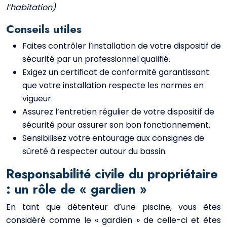
l’habitation)
Conseils utiles
Faites contrôler l’installation de votre dispositif de
sécurité par un professionnel qualifié.
Exigez un certificat de conformité garantissant
que votre installation respecte les normes en
vigueur.
Assurez l’entretien régulier de votre dispositif de
sécurité pour assurer son bon fonctionnement.
Sensibilisez votre entourage aux consignes de
sûreté à respecter autour du bassin.
Responsabilité civile du propriétaire
: un rôle de « gardien »
En tant que détenteur d’une piscine, vous êtes
considéré comme le « gardien » de celle-ci et êtes