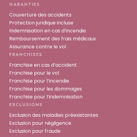
GARANTIES
Couverture des accidents
Protection juridique incluse
Indemnisation en cas d’incendie
Remboursement des frais médicaux
Assurance contre le vol
FRANCHISES
Franchise en cas d’accident
Franchise pour le vol
Franchise pour l’incendie
Franchise pour les dommages
Franchise pour l’indemnisation
EXCLUSIONS
Exclusion des maladies préexistantes
Exclusion pour négligence
Exclusion pour fraude