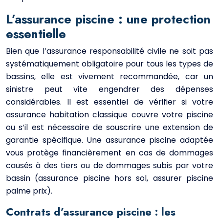
L’assurance piscine : une protection
essentielle
Bien que l’assurance responsabilité civile ne soit pas
systématiquement obligatoire pour tous les types de
bassins, elle est vivement recommandée, car un
sinistre peut vite engendrer des dépenses
considérables. Il est essentiel de vérifier si votre
assurance habitation classique couvre votre piscine
ou s’il est nécessaire de souscrire une extension de
garantie spécifique. Une assurance piscine adaptée
vous protège financièrement en cas de dommages
causés à des tiers ou de dommages subis par votre
bassin (assurance piscine hors sol, assurer piscine
palme prix).
Contrats d’assurance piscine : les