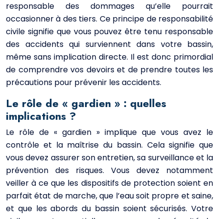
responsable des dommages qu’elle pourrait
occasionner à des tiers. Ce principe de responsabilité
civile signifie que vous pouvez être tenu responsable
des accidents qui surviennent dans votre bassin,
même sans implication directe. Il est donc primordial
de comprendre vos devoirs et de prendre toutes les
précautions pour prévenir les accidents.
Le rôle de « gardien » : quelles
implications ?
Le rôle de « gardien » implique que vous avez le
contrôle et la maîtrise du bassin. Cela signifie que
vous devez assurer son entretien, sa surveillance et la
prévention des risques. Vous devez notamment
veiller à ce que les dispositifs de protection soient en
parfait état de marche, que l’eau soit propre et saine,
et que les abords du bassin soient sécurisés. Votre